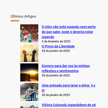
Últimos Artigos
O Inter não está jogando nem perto
do que sabe, pode e deveria estar
jogando
5 de fevereiro de 2025
O Preço da Liberdade
28 de janeiro de 2025
Escrevo para dar voz às minhas
reflexões e sentimentos
28 de janeiro de 2025
Uma goleada para lavar a alma: 4 x
0!
28 de janeiro de 2025
Vitória Colorada jogandobem de pé