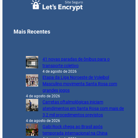
Mais Recentes
41 novas paradas de ônibus para o
transporte coletivo
4 de agosto de 2026
Etapa da Liga Noroeste de Voleibol
Masculino movimenta Santa Rosa com
grandes jogos
4 de agosto de 2026
Carretas oftalmológicas iniciam
atendimentos em Santa Rosa com mais de
3,2 mil procedimentos previstos
4 de agosto de 2026
Gabi Rock chega ao Brasil após
temporada internacional na China