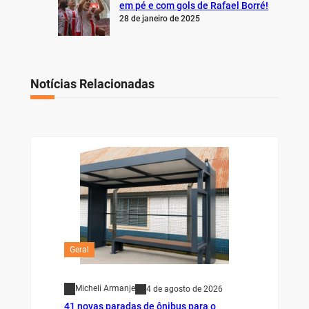
em pé e com gols de Rafael Borré!
28 de janeiro de 2025
Notícias Relacionadas
Geral
Micheli Armanje
4 de agosto de 2026
41 novas paradas de ônibus para o