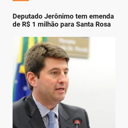
Deputado Jerônimo tem emenda
de R$ 1 milhão para Santa Rosa