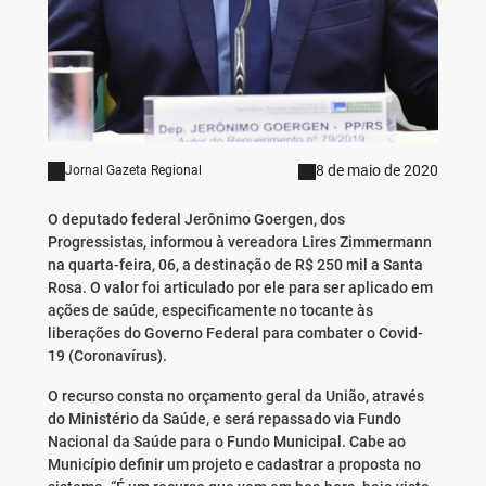
8 de maio de 2020
Jornal Gazeta Regional
O deputado federal Jerônimo Goergen, dos
Progressistas, informou à vereadora Lires Zimmermann
na quarta-feira, 06, a destinação de R$ 250 mil a Santa
Rosa. O valor foi articulado por ele para ser aplicado em
ações de saúde, especificamente no tocante às
liberações do Governo Federal para combater o Covid-
19 (Coronavírus).
O recurso consta no orçamento geral da União, através
do Ministério da Saúde, e será repassado via Fundo
Nacional da Saúde para o Fundo Municipal. Cabe ao
Município definir um projeto e cadastrar a proposta no