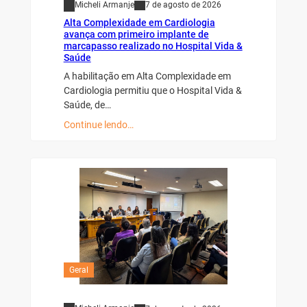
Micheli Armanje
7 de agosto de 2026
Alta Complexidade em Cardiologia
avança com primeiro implante de
marcapasso realizado no Hospital Vida &
Saúde
A habilitação em Alta Complexidade em
Cardiologia permitiu que o Hospital Vida &
Saúde, de…
Continue lendo…
Geral