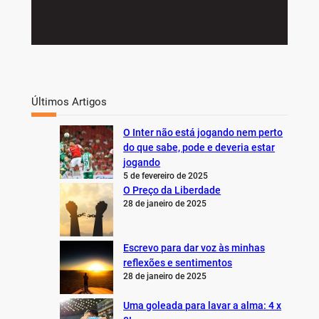
Últimos Artigos
O Inter não está jogando nem perto
do que sabe, pode e deveria estar
jogando
5 de fevereiro de 2025
O Preço da Liberdade
28 de janeiro de 2025
Escrevo para dar voz às minhas
reflexões e sentimentos
28 de janeiro de 2025
Uma goleada para lavar a alma: 4 x