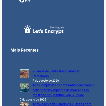
Mais Recentes
95 anos de Santa Rosa, rumo ao
Centenário
7 de agosto de 2026
Alta Complexidade em Cardiologia avança
com primeiro implante de marcapasso
realizado no Hospital Vida & Saúde
7 de agosto de 2026
Aprovados pelo Estado os 10 leitos para