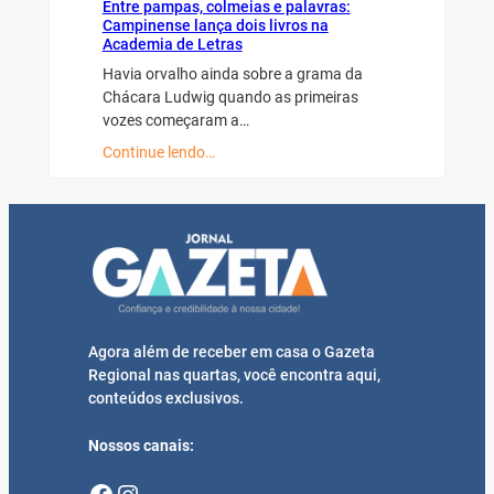
Entre pampas, colmeias e palavras:
Campinense lança dois livros na
Academia de Letras
Havia orvalho ainda sobre a grama da
Chácara Ludwig quando as primeiras
vozes começaram a…
Continue lendo…
Agora além de receber em casa o Gazeta
Regional nas quartas, você encontra aqui,
conteúdos exclusivos.
Nossos canais:
Facebook
Instagram