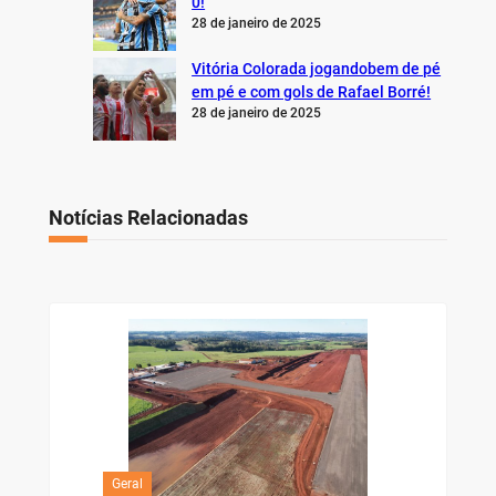
0!
28 de janeiro de 2025
Vitória Colorada jogandobem de pé
em pé e com gols de Rafael Borré!
28 de janeiro de 2025
Notícias Relacionadas
Geral