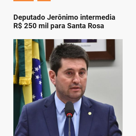
Deputado Jerônimo intermedia
R$ 250 mil para Santa Rosa