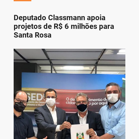
Deputado Classmann apoia
projetos de R$ 6 milhões para
Santa Rosa