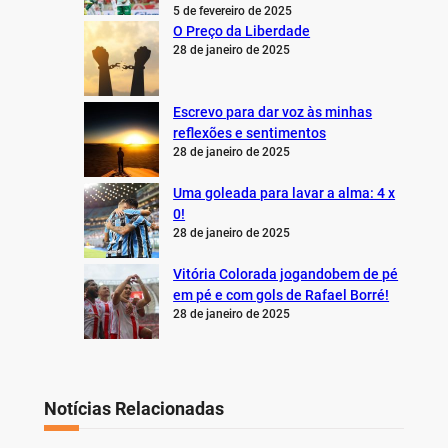
5 de fevereiro de 2025
O Preço da Liberdade
28 de janeiro de 2025
Escrevo para dar voz às minhas
reflexões e sentimentos
28 de janeiro de 2025
Uma goleada para lavar a alma: 4 x
0!
28 de janeiro de 2025
Vitória Colorada jogandobem de pé
em pé e com gols de Rafael Borré!
28 de janeiro de 2025
Notícias Relacionadas