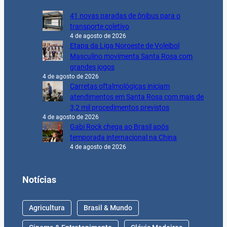
41 novas paradas de ônibus para o
transporte coletivo
4 de agosto de 2026
Etapa da Liga Noroeste de Voleibol
Masculino movimenta Santa Rosa com
grandes jogos
4 de agosto de 2026
Carretas oftalmológicas iniciam
atendimentos em Santa Rosa com mais de
3,2 mil procedimentos previstos
4 de agosto de 2026
Gabi Rock chega ao Brasil após
temporada internacional na China
4 de agosto de 2026
Notícias
Agricultura
Brasil & Mundo