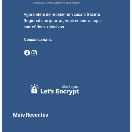
Agora além de receber em casa o Gazeta
Regional nas quartas, você encontra aqui,
conteúdos exclusivos.
Nossos canais:
Facebook
Instagram
Mais Recentes