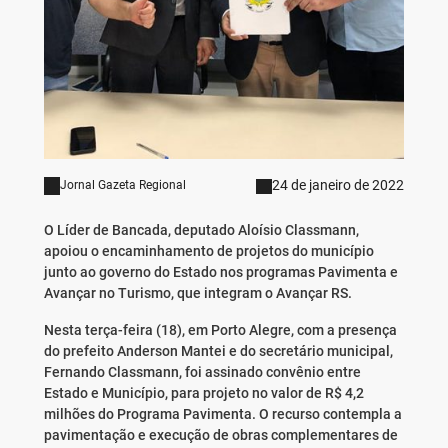
24 de janeiro de 2022
Jornal Gazeta Regional
O Líder de Bancada, deputado Aloísio Classmann,
apoiou o encaminhamento de projetos do município
junto ao governo do Estado nos programas Pavimenta e
Avançar no Turismo, que integram o Avançar RS.
Nesta terça-feira (18), em Porto Alegre, com a presença
do prefeito Anderson Mantei e do secretário municipal,
Fernando Classmann, foi assinado convênio entre
Estado e Município, para projeto no valor de R$ 4,2
milhões do Programa Pavimenta. O recurso contempla a
pavimentação e execução de obras complementares de