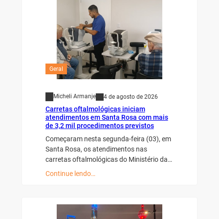
Geral
Micheli Armanje
4 de agosto de 2026
Carretas oftalmológicas iniciam
atendimentos em Santa Rosa com mais
de 3,2 mil procedimentos previstos
Começaram nesta segunda-feira (03), em
Santa Rosa, os atendimentos nas
carretas oftalmológicas do Ministério da…
Continue lendo…