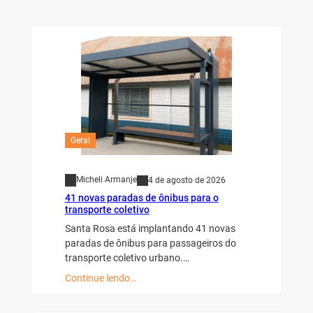
Geral
Micheli Armanje
4 de agosto de 2026
41 novas paradas de ônibus para o
transporte coletivo
Santa Rosa está implantando 41 novas
paradas de ônibus para passageiros do
transporte coletivo urbano.…
Continue lendo…