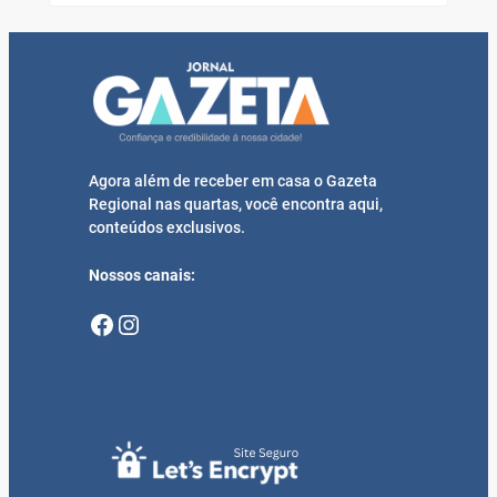
Agora além de receber em casa o Gazeta
Regional nas quartas, você encontra aqui,
conteúdos exclusivos.
Nossos canais:
Facebook
Instagram