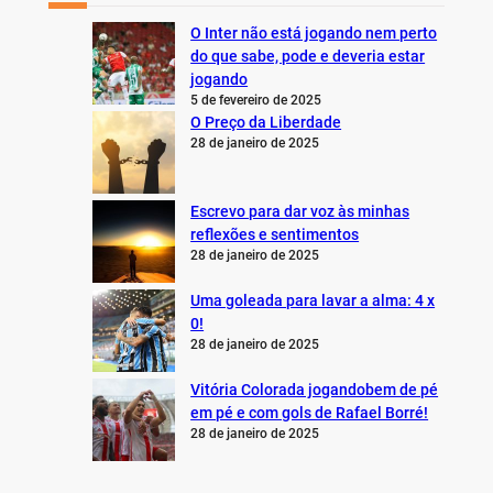
O Inter não está jogando nem perto
do que sabe, pode e deveria estar
jogando
5 de fevereiro de 2025
O Preço da Liberdade
28 de janeiro de 2025
Escrevo para dar voz às minhas
reflexões e sentimentos
28 de janeiro de 2025
Uma goleada para lavar a alma: 4 x
0!
28 de janeiro de 2025
Vitória Colorada jogandobem de pé
em pé e com gols de Rafael Borré!
28 de janeiro de 2025