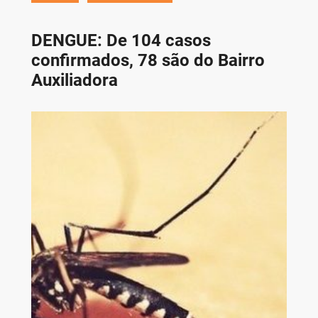
DENGUE: De 104 casos
confirmados, 78 são do Bairro
Auxiliadora