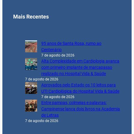
Mais Recentes
95 anos de Santa Rosa, rumo ao
Centenário
7 de agosto de 2026
Alta Complexidade em Cardiologia avança
com primeiro implante de marcapasso
realizado no Hospital Vida & Saúde
7 de agosto de 2026
Aprovados pelo Estado os 10 leitos para
UTI Cardiológica do Hospital Vida & Saúde
7 de agosto de 2026
Entre pampas, colmeias e palavras:
Campinense lança dois livros na Academia
de Letras
7 de agosto de 2026