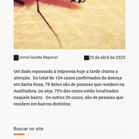
20 de abril de 2020
Jornal Gazeta Regional
Um dado repassado à imprensa hoje a tarde chama a
atenção. Do total de 104 casos confirmados da doença
em Santa Rosa, 78 deles são de pessoas que residem na
Auxiliadora, ou seja, 75% dos casos estão localizados
naquele bairro. Os outros 26 casos, são de pessoas que
residem em bairros distintos.
Buscar no site