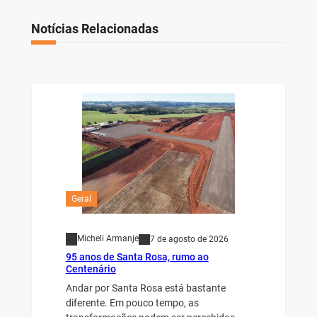
Notícias Relacionadas
Geral
Micheli Armanje
7 de agosto de 2026
95 anos de Santa Rosa, rumo ao
Centenário
Andar por Santa Rosa está bastante
diferente. Em pouco tempo, as