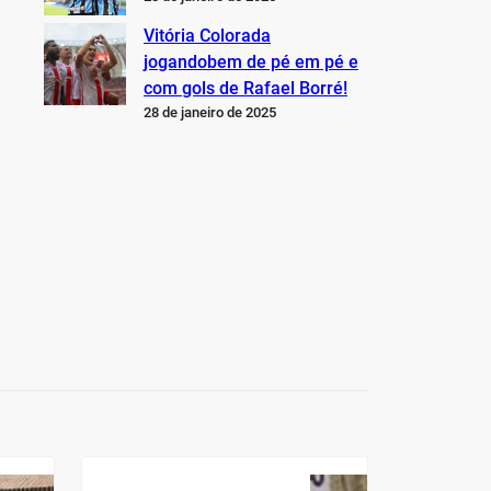
Vitória Colorada
jogandobem de pé em pé e
com gols de Rafael Borré!
28 de janeiro de 2025