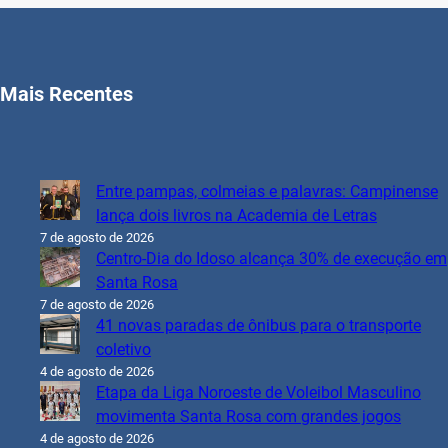
Mais Recentes
Entre pampas, colmeias e palavras: Campinense
lança dois livros na Academia de Letras
7 de agosto de 2026
Centro-Dia do Idoso alcança 30% de execução em
Santa Rosa
7 de agosto de 2026
41 novas paradas de ônibus para o transporte
coletivo
4 de agosto de 2026
Etapa da Liga Noroeste de Voleibol Masculino
movimenta Santa Rosa com grandes jogos
4 de agosto de 2026