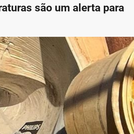
aturas são um alerta para