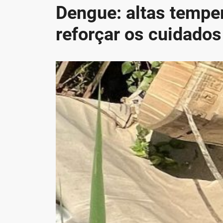
Dengue: altas temper
reforçar os cuidados