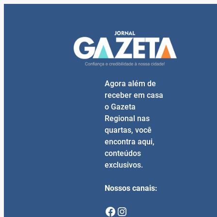
Agora além de
receber em casa
o Gazeta
Regional nas
quartas, você
encontra aqui,
conteúdos
exclusivos.
Nossos canais:
Facebook
Instagram