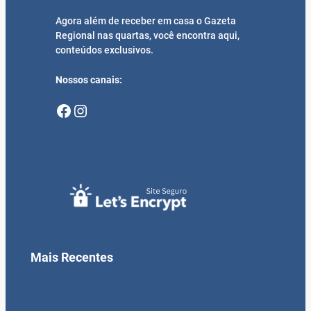
Agora além de receber em casa o Gazeta
Regional nas quartas, você encontra aqui,
conteúdos exclusivos.
Nossos canais:
Facebook
Instagram
Mais Recentes