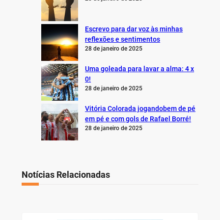
Escrevo para dar voz às minhas
reflexões e sentimentos
28 de janeiro de 2025
Uma goleada para lavar a alma: 4 x
0!
28 de janeiro de 2025
Vitória Colorada jogandobem de pé
em pé e com gols de Rafael Borré!
28 de janeiro de 2025
Notícias Relacionadas