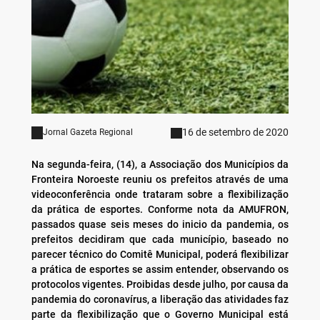
16 de setembro de 2020
Jornal Gazeta Regional
Na segunda-feira, (14), a Associação dos Municípios da
Fronteira Noroeste reuniu os prefeitos através de uma
videoconferência onde trataram sobre a flexibilização
da prática de esportes. Conforme nota da AMUFRON,
passados quase seis meses do inicio da pandemia, os
prefeitos decidiram que cada município, baseado no
parecer técnico do Comitê Municipal, poderá flexibilizar
a prática de esportes se assim entender, observando os
protocolos vigentes. Proibidas desde julho, por causa da
pandemia do coronavírus, a liberação das atividades faz
parte da flexibilização que o Governo Municipal está