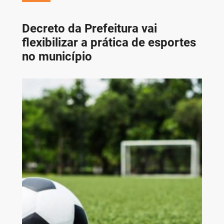
Decreto da Prefeitura vai
flexibilizar a prática de esportes
no município