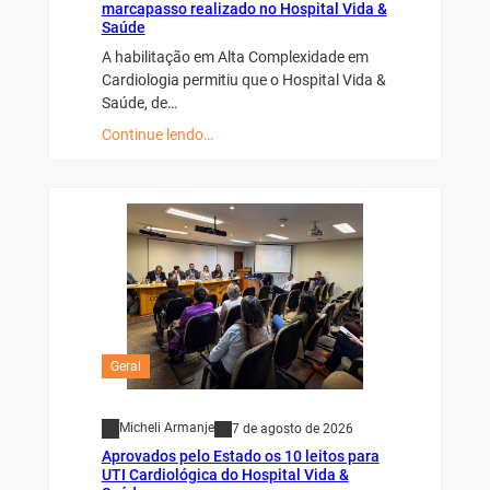
marcapasso realizado no Hospital Vida &
Saúde
A habilitação em Alta Complexidade em
Cardiologia permitiu que o Hospital Vida &
Saúde, de…
Continue lendo…
Geral
Micheli Armanje
7 de agosto de 2026
Aprovados pelo Estado os 10 leitos para
UTI Cardiológica do Hospital Vida &