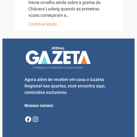
Havia orvalho ainda sobre a grama da
Chácara Ludwig quando as primeiras
vozes começaram a…
Continue lendo…
Agora além de receber em casa o Gazeta
Regional nas quartas, você encontra aqui,
conteúdos exclusivos.
Nossos canais:
Facebook
Instagram