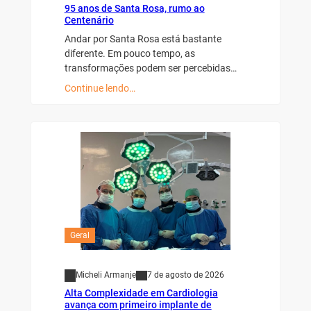
95 anos de Santa Rosa, rumo ao
Centenário
Andar por Santa Rosa está bastante
diferente. Em pouco tempo, as
transformações podem ser percebidas…
Continue lendo…
Geral
Micheli Armanje
7 de agosto de 2026
Alta Complexidade em Cardiologia
avança com primeiro implante de