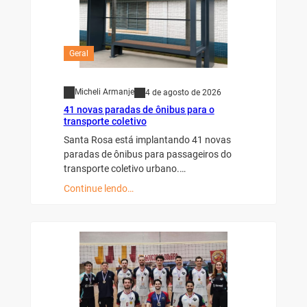
Geral
Micheli Armanje
4 de agosto de 2026
41 novas paradas de ônibus para o
transporte coletivo
Santa Rosa está implantando 41 novas
paradas de ônibus para passageiros do
transporte coletivo urbano.…
Continue lendo…