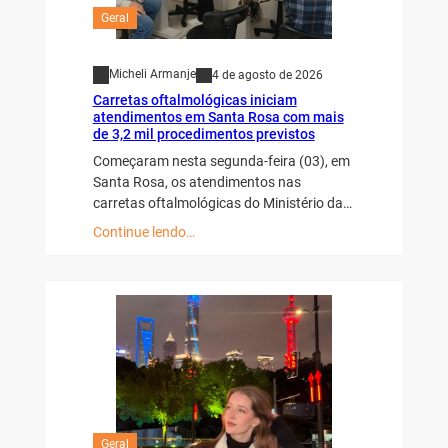
Geral
Micheli Armanje
4 de agosto de 2026
Carretas oftalmológicas iniciam
atendimentos em Santa Rosa com mais
de 3,2 mil procedimentos previstos
Começaram nesta segunda-feira (03), em
Santa Rosa, os atendimentos nas
carretas oftalmológicas do Ministério da…
Continue lendo…
Geral