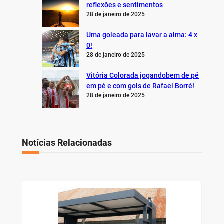
reflexões e sentimentos
28 de janeiro de 2025
Uma goleada para lavar a alma: 4 x
0!
28 de janeiro de 2025
Vitória Colorada jogandobem de pé
em pé e com gols de Rafael Borré!
28 de janeiro de 2025
Notícias Relacionadas