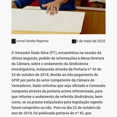
6 de maio de 2020
Jornal Gazeta Regional
O Vereador Dado Silva (PT), encaminhou na sessão da
última segunda, pedido de informações à Mesa Diretora
da Câmara, sobre o andamento da Sindicância
Investigatória, instaurada através da Portaria nº 42 de
22 de outubro de 2018, devido ao não pagamento de
GFIP por parte do setor competente da Câmara de
Vereadores. Dado solicitou que seja oficiado a Comissão
composta através da portaria acima referenciada, para
que informe o andamento da referida Sindicância, bem
como, se os prazos estipulados pela legislação vigente
foram cumpridos ou não. Pois no dia 22 de outubro do
ano de 2018, foi publicada portaria de nº 42, que