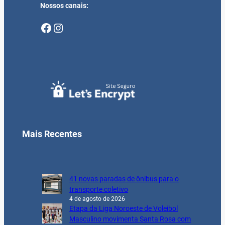
Nossos canais:
Facebook
Instagram
Mais Recentes
41 novas paradas de ônibus para o
transporte coletivo
4 de agosto de 2026
Etapa da Liga Noroeste de Voleibol
Masculino movimenta Santa Rosa com