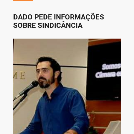
DADO PEDE INFORMAÇÕES
SOBRE SINDICÂNCIA