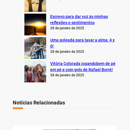
Escrevo para dar voz às minhas
reflexões e sentimentos
28 de janeiro de 2025
Uma goleada para lavar a alma: 4 x
0!
28 de janeiro de 2025
Vitória Colorada jogandobem de pé
em pé e com gols de Rafael Borré!
28 de janeiro de 2025
Notícias Relacionadas