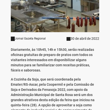
30 de abril de 2022
Jornal Gazeta Regional
Diariamente, às 10h45, 14h e 15h30, serão realizadas
oficinas gratuitas de preparo de pratos com todos os
visitantes interessados em disponibilizar alguns
minutos para se familiarizar com receitas práticas,
fáceis e saborosas.
A Cozinha da Soja, que será coordenada pela
Emater/RS-Ascar, pela Coopermil e pela Comissão de
Soja e Derivados da Fenasoja 2022, com apoio da
Administração Municipal de Santa Rosa será um dos
grandes atrativos desta edição da feira que iniciou na
quinta-feira (28). A opção de aproveitar a soja como