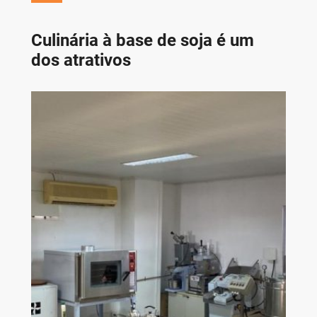
Culinária à base de soja é um
dos atrativos