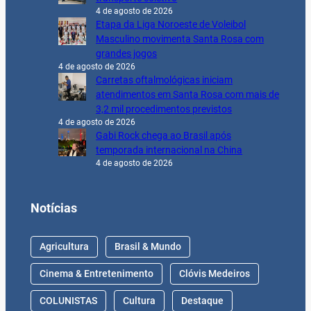
4 de agosto de 2026
Etapa da Liga Noroeste de Voleibol
Masculino movimenta Santa Rosa com
grandes jogos
4 de agosto de 2026
Carretas oftalmológicas iniciam
atendimentos em Santa Rosa com mais de
3,2 mil procedimentos previstos
4 de agosto de 2026
Gabi Rock chega ao Brasil após
temporada internacional na China
4 de agosto de 2026
Notícias
Agricultura
Brasil & Mundo
Cinema & Entretenimento
Clóvis Medeiros
COLUNISTAS
Cultura
Destaque