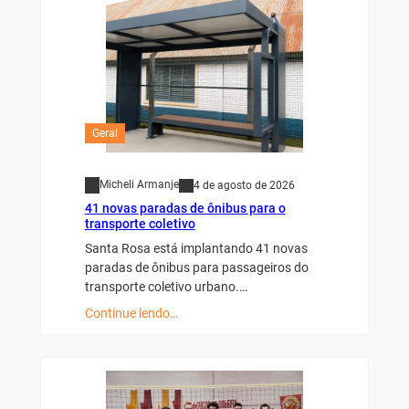
Geral
Micheli Armanje
4 de agosto de 2026
41 novas paradas de ônibus para o
transporte coletivo
Santa Rosa está implantando 41 novas
paradas de ônibus para passageiros do
transporte coletivo urbano.…
Continue lendo…