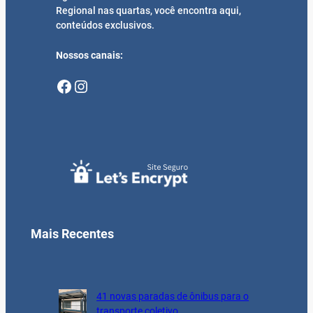
Regional nas quartas, você encontra aqui,
conteúdos exclusivos.
Nossos canais:
Facebook
Instagram
Mais Recentes
41 novas paradas de ônibus para o
transporte coletivo