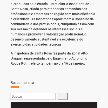
distribuídas pelo estado. Entre elas, a Inspetoria de
Santa Rosa, criada para atender às demandas dos
profissionais e empresas da região com mais eficiência
e celeridade. As Inspetorias aproximam o Conselho da
comunidade e dos profissionais, cumprindo assim com
sua missão de defender os interesses sociais e
humanos e promover a valorização profissional, o
desenvolvimento sustentável e a excelência do
exercício das atividades técnicas.
A Inspetoria de Santa Rosa faz parte da Zonal Alto-
Uruguai, representada pelo Engenheiro Agrônomo
Roque Rutili, eleito também no dia 16 de janeiro.
Buscar no site
S
e
a