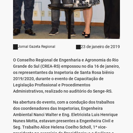
23 de janeiro de 2019
Jornal Gazeta Regional
O Conselho Regional de Engenharia e Agronomia do Rio
Grande do Sul (CREA-RS) empossou no dia 16 de janeiro,
os representantes da Inspetoria de Santa Rosa biênio
2019/2020, durante o evento de Capacitação de
Legislação Profissional e Procedimentos
Administrativos, realizado no auditório do Senge-RS.
Na abertura do evento, com a condução dos trabalhos
dos coordenadores das Inspetorias, Engenheira
Ambiental Nanci Walter e Eng. Eletricista Luis Henrique
Nunes Motta, estavam presentes a Engenheira Civil e
Seg. Trabalho Alice Helena Coelho Scholl, 1ª vice-