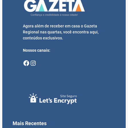
Agora além de receber em casa o Gazeta
Regional nas quartas, você encontra aqui,
conteúdos exclusivos.
Nossos canais:
Facebook
Instagram
Mais Recentes