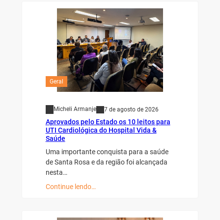
Geral
Micheli Armanje
7 de agosto de 2026
Aprovados pelo Estado os 10 leitos para
UTI Cardiológica do Hospital Vida &
Saúde
Uma importante conquista para a saúde
de Santa Rosa e da região foi alcançada
nesta…
Continue lendo…