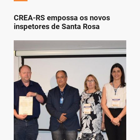
CREA-RS empossa os novos
inspetores de Santa Rosa