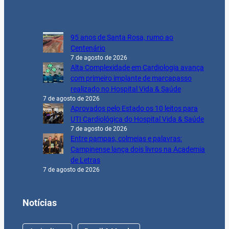
95 anos de Santa Rosa, rumo ao
Centenário
7 de agosto de 2026
Alta Complexidade em Cardiologia avança
com primeiro implante de marcapasso
realizado no Hospital Vida & Saúde
7 de agosto de 2026
Aprovados pelo Estado os 10 leitos para
UTI Cardiológica do Hospital Vida & Saúde
7 de agosto de 2026
Entre pampas, colmeias e palavras:
Campinense lança dois livros na Academia
de Letras
7 de agosto de 2026
Notícias