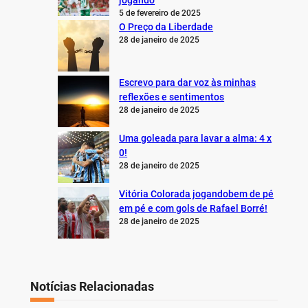
jogando
5 de fevereiro de 2025
O Preço da Liberdade
28 de janeiro de 2025
Escrevo para dar voz às minhas
reflexões e sentimentos
28 de janeiro de 2025
Uma goleada para lavar a alma: 4 x
0!
28 de janeiro de 2025
Vitória Colorada jogandobem de pé
em pé e com gols de Rafael Borré!
28 de janeiro de 2025
Notícias Relacionadas