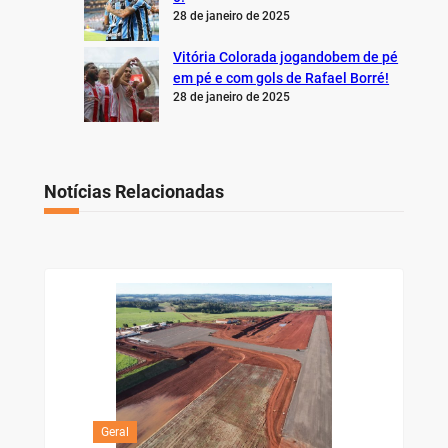
28 de janeiro de 2025
Vitória Colorada jogandobem de pé
em pé e com gols de Rafael Borré!
28 de janeiro de 2025
Notícias Relacionadas
Geral