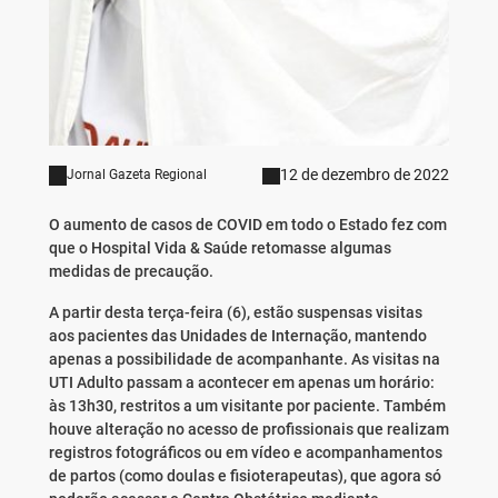
12 de dezembro de 2022
Jornal Gazeta Regional
O aumento de casos de COVID em todo o Estado fez com
que o Hospital Vida & Saúde retomasse algumas
medidas de precaução.
A partir desta terça-feira (6), estão suspensas visitas
aos pacientes das Unidades de Internação, mantendo
apenas a possibilidade de acompanhante. As visitas na
UTI Adulto passam a acontecer em apenas um horário:
às 13h30, restritos a um visitante por paciente. Também
houve alteração no acesso de profissionais que realizam
registros fotográficos ou em vídeo e acompanhamentos
de partos (como doulas e fisioterapeutas), que agora só