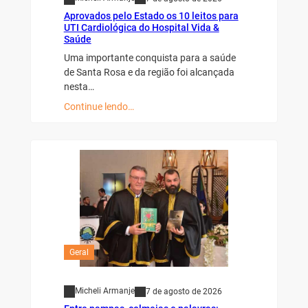
Aprovados pelo Estado os 10 leitos para
UTI Cardiológica do Hospital Vida &
Saúde
Uma importante conquista para a saúde
de Santa Rosa e da região foi alcançada
nesta…
Continue lendo…
Geral
Micheli Armanje
7 de agosto de 2026