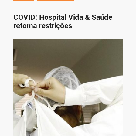
COVID: Hospital Vida & Saúde
retoma restrições