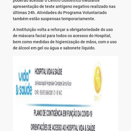
poderão acessar o Centro Obstétrico mediante
apresentação de teste antígeno negativo realizado nas
últimas 24h. Atividades do Programa Voluntariado
também estão suspensas temporariamente.
A Instituição volta a reforçar a obrigatoriedade do uso
de máscara facial para todos os acessos do Hospital,
bem como medidas de higienização de mãos, com o uso
de álcool em gel ou água e sabonete líquido.