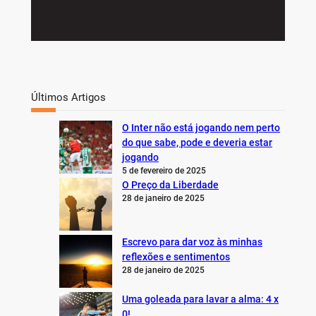
Últimos Artigos
O Inter não está jogando nem perto
do que sabe, pode e deveria estar
jogando
5 de fevereiro de 2025
O Preço da Liberdade
28 de janeiro de 2025
Escrevo para dar voz às minhas
reflexões e sentimentos
28 de janeiro de 2025
Uma goleada para lavar a alma: 4 x
0!