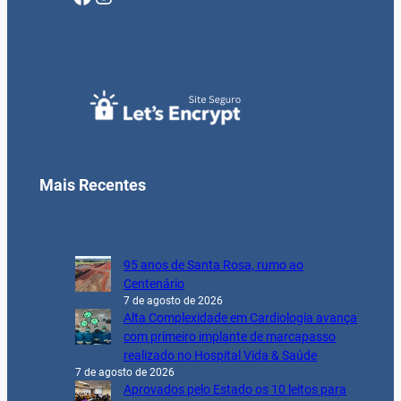
Mais Recentes
95 anos de Santa Rosa, rumo ao
Centenário
7 de agosto de 2026
Alta Complexidade em Cardiologia avança
com primeiro implante de marcapasso
realizado no Hospital Vida & Saúde
7 de agosto de 2026
Aprovados pelo Estado os 10 leitos para