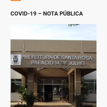
COVID-19 – NOTA PÚBLICA