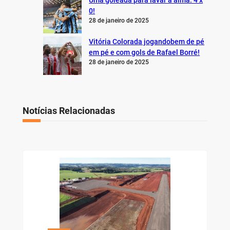
Uma goleada para lavar a alma: 4 x
0!
28 de janeiro de 2025
Vitória Colorada jogandobem de pé
em pé e com gols de Rafael Borré!
28 de janeiro de 2025
Notícias Relacionadas