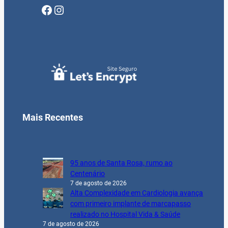
Facebook
Instagram
Mais Recentes
95 anos de Santa Rosa, rumo ao
Centenário
7 de agosto de 2026
Alta Complexidade em Cardiologia avança
com primeiro implante de marcapasso
realizado no Hospital Vida & Saúde
7 de agosto de 2026