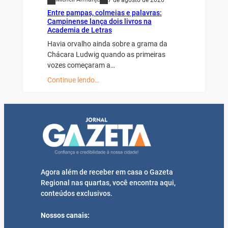
Entre pampas, colmeias e palavras:
Campinense lança dois livros na
Academia de Letras
Havia orvalho ainda sobre a grama da
Chácara Ludwig quando as primeiras
vozes começaram a…
Continue lendo…
Agora além de receber em casa o Gazeta
Regional nas quartas, você encontra aqui,
conteúdos exclusivos.
Nossos canais: