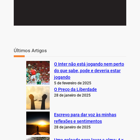
Últimos Artigos
O Inter não está jogando nem perto
do que sabe, pode e deveria estar
jogando
5 de fevereiro de 2025
O Preço da Liberdade
28 de janeiro de 2025
Escrevo para dar voz às minhas
reflexões e sentimentos
28 de janeiro de 2025