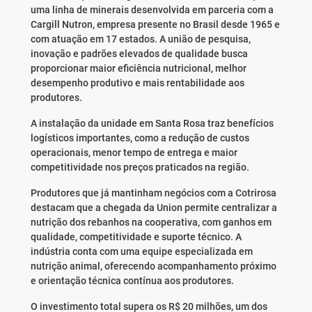
uma linha de minerais desenvolvida em parceria com a
Cargill Nutron, empresa presente no Brasil desde 1965 e
com atuação em 17 estados. A união de pesquisa,
inovação e padrões elevados de qualidade busca
proporcionar maior eficiência nutricional, melhor
desempenho produtivo e mais rentabilidade aos
produtores.
A instalação da unidade em Santa Rosa traz benefícios
logísticos importantes, como a redução de custos
operacionais, menor tempo de entrega e maior
competitividade nos preços praticados na região.
Produtores que já mantinham negócios com a Cotrirosa
destacam que a chegada da Union permite centralizar a
nutrição dos rebanhos na cooperativa, com ganhos em
qualidade, competitividade e suporte técnico. A
indústria conta com uma equipe especializada em
nutrição animal, oferecendo acompanhamento próximo
e orientação técnica contínua aos produtores.
O investimento total supera os R$ 20 milhões, um dos