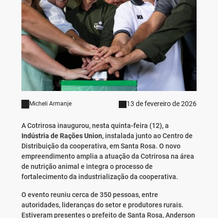
13 de fevereiro de 2026
Micheli Armanje
A Cotrirosa inaugurou, nesta quinta-feira (12), a
Indústria de Rações Union
, instalada junto ao Centro de
Distribuição da cooperativa, em Santa Rosa. O novo
empreendimento amplia a atuação da Cotrirosa na área
de nutrição animal e integra o processo de
fortalecimento da industrialização da cooperativa.
O evento reuniu cerca de 350 pessoas, entre
autoridades, lideranças do setor e produtores rurais.
Estiveram presentes o prefeito de Santa Rosa, Anderson