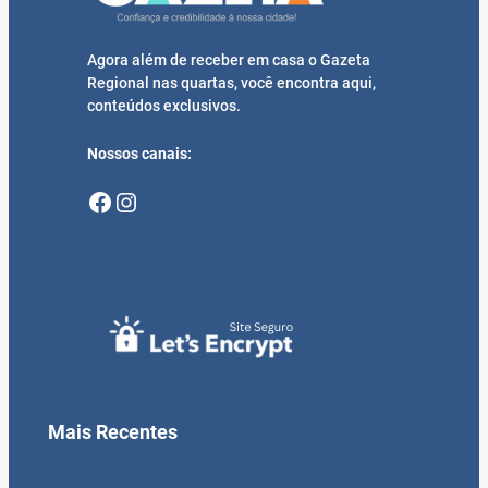
Agora além de receber em casa o Gazeta
Regional nas quartas, você encontra aqui,
conteúdos exclusivos.
Nossos canais:
Facebook
Instagram
Mais Recentes