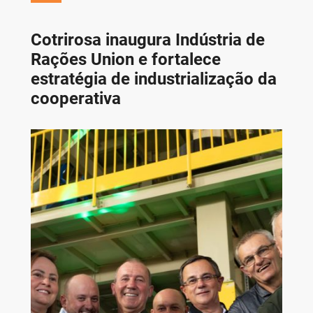
Cotrirosa inaugura Indústria de
Rações Union e fortalece
estratégia de industrialização da
cooperativa