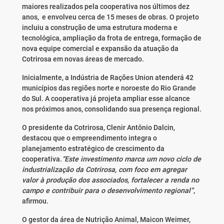
maiores realizados pela cooperativa nos últimos dez
anos, e envolveu cerca de 15 meses de obras. O projeto
incluiu a construção de uma estrutura moderna e
tecnológica, ampliação da frota de entrega, formação de
nova equipe comercial e expansão da atuação da
Cotrirosa em novas áreas de mercado.
Inicialmente, a Indústria de Rações Union atenderá 42
municípios das regiões norte e noroeste do Rio Grande
do Sul. A cooperativa já projeta ampliar esse alcance
nos próximos anos, consolidando sua presença regional.
O presidente da Cotrirosa, Clenir Antônio Dalcin,
destacou que o empreendimento integra o
planejamento estratégico de crescimento da
cooperativa.
“Este investimento marca um novo ciclo de
industrialização da Cotrirosa, com foco em agregar
valor à produção dos associados, fortalecer a renda no
campo e contribuir para o desenvolvimento regional”
,
afirmou.
O gestor da área de Nutrição Animal, Maicon Weimer,