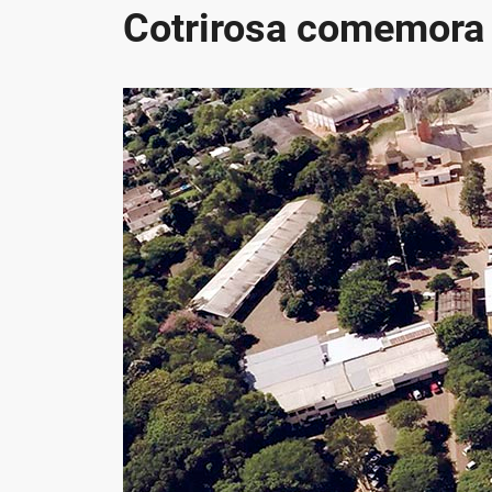
Cotrirosa comemora