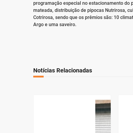
programação especial no estacionamento do p
mateada, distribuição de pipocas Nutrirosa, 
Cotrirosa, sendo que os prêmios são: 10 climat
Argo e uma saveiro.
Notícias Relacionadas