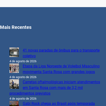
Mais Recentes
41 novas paradas de ônibus para o transporte
coletivo
4 de agosto de 2026
Etapa da Liga Noroeste de Voleibol Masculino
movimenta Santa Rosa com grandes jogos
4 de agosto de 2026
Carretas oftalmológicas iniciam atendimentos
em Santa Rosa com mais de 3,2 mil
procedimentos previstos
4 de agosto de 2026
Gabi Rock chega ao Brasil após temporada