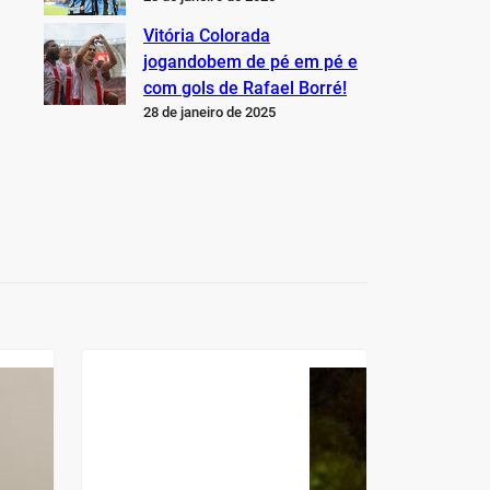
Vitória Colorada
jogandobem de pé em pé e
com gols de Rafael Borré!
28 de janeiro de 2025