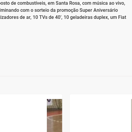
osto de combustíveis, em Santa Rosa, com música ao vivo,
culminando com o sorteio da promoção Super Aniversário
izadores de ar, 10 TVs de 40’, 10 geladeiras duplex, um Fiat