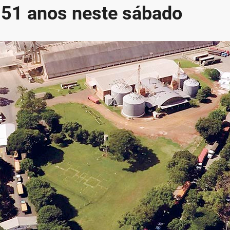
 51 anos neste sábado