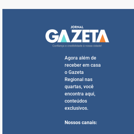
Agora além de
receber em casa
o Gazeta
Regional nas
quartas, você
encontra aqui,
conteúdos
exclusivos.
Nossos canais: