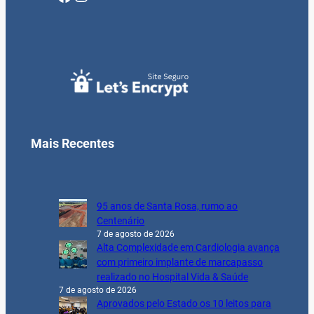
Mais Recentes
95 anos de Santa Rosa, rumo ao
Centenário
7 de agosto de 2026
Alta Complexidade em Cardiologia avança
com primeiro implante de marcapasso
realizado no Hospital Vida & Saúde
7 de agosto de 2026
Aprovados pelo Estado os 10 leitos para