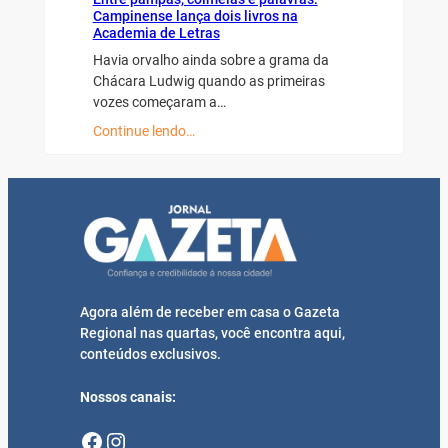
Campinense lança dois livros na
Academia de Letras
Havia orvalho ainda sobre a grama da
Chácara Ludwig quando as primeiras
vozes começaram a…
Continue lendo…
Agora além de receber em casa o Gazeta
Regional nas quartas, você encontra aqui,
conteúdos exclusivos.
Nossos canais:
Facebook
Instagram