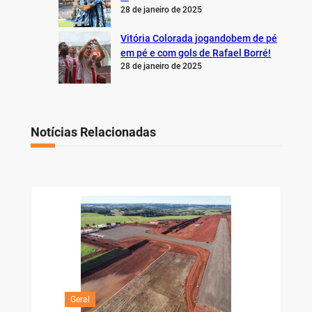
28 de janeiro de 2025
Vitória Colorada jogandobem de pé
em pé e com gols de Rafael Borré!
28 de janeiro de 2025
Notícias Relacionadas
Geral