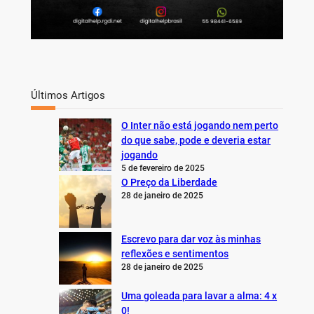
Últimos Artigos
O Inter não está jogando nem perto
do que sabe, pode e deveria estar
jogando
5 de fevereiro de 2025
O Preço da Liberdade
28 de janeiro de 2025
Escrevo para dar voz às minhas
reflexões e sentimentos
28 de janeiro de 2025
Uma goleada para lavar a alma: 4 x
0!