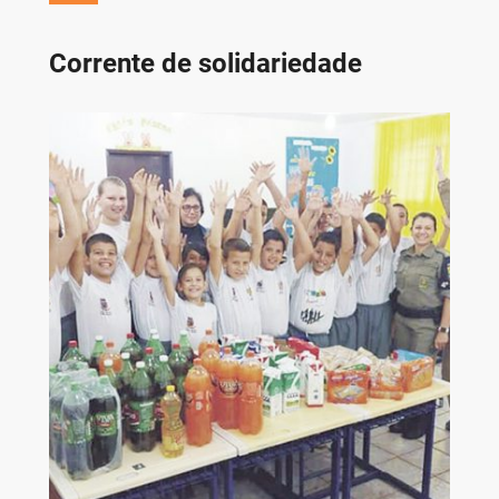
Corrente de solidariedade