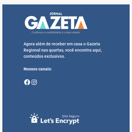
Agora além de receber em casa o Gazeta
Regional nas quartas, você encontra aqui,
conteúdos exclusivos.
Nossos canais:
Facebook
Instagram