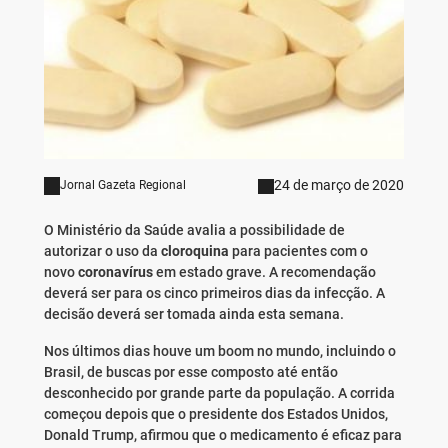
24 de março de 2020
Jornal Gazeta Regional
O Ministério da Saúde avalia a possibilidade de
autorizar o uso da
cloroquina
para pacientes com o
novo
coronavírus
em estado grave. A recomendação
deverá ser para os cinco primeiros dias da infecção. A
decisão deverá ser tomada ainda esta semana.
Nos últimos dias houve um boom no mundo, incluindo o
Brasil, de buscas por esse composto até então
desconhecido por grande parte da população. A corrida
começou depois que o presidente dos Estados Unidos,
Donald Trump, afirmou que o medicamento é eficaz para