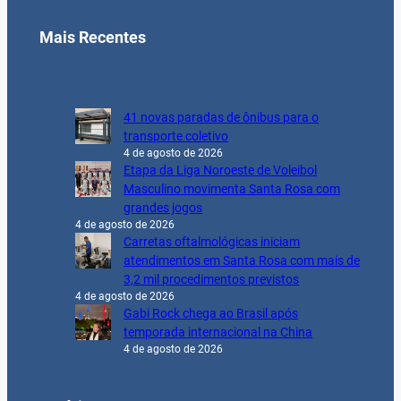
Mais Recentes
41 novas paradas de ônibus para o
transporte coletivo
4 de agosto de 2026
Etapa da Liga Noroeste de Voleibol
Masculino movimenta Santa Rosa com
grandes jogos
4 de agosto de 2026
Carretas oftalmológicas iniciam
atendimentos em Santa Rosa com mais de
3,2 mil procedimentos previstos
4 de agosto de 2026
Gabi Rock chega ao Brasil após
temporada internacional na China
4 de agosto de 2026