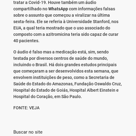
tratar a Covid-19. Houve também um áudio
compartilhado no
WhatsApp
com informações falsas
sobre o assunto que começou a viralizar na última
sexta-feira. Ele se referia à Universidade Stanford, nos
EUA, a qual teria mostrado que o uso associado do
composto com a azitromicina teria sido capaz de curar
40 pacientes.
O áudio é falso mas a medicação está, sim, sendo
testada por diversos centros de saúde do mundo,
incluindo o Brasil. Há dois grandes estudos principais
que começaram a ser desenvolvidos esta semana, que
envolvem instituições de peso, como a Secretaria de
Saúde do Estado do Amazonas, Fundação Oswaldo Cruz,
Hospital do Estado de Goiás, Hospital Albert Einstein e
Hospital do Coração, em São Paulo.
FONTE: VEJA
Buscar no site