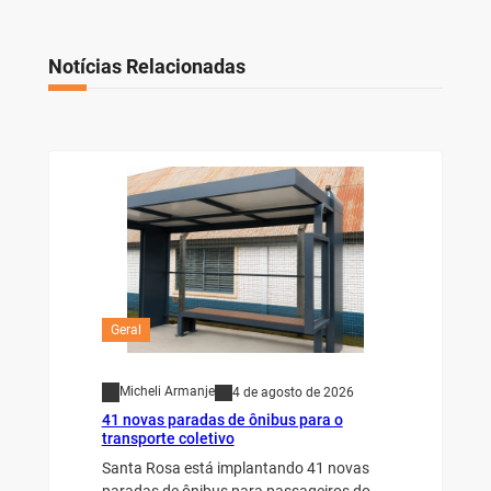
Notícias Relacionadas
Geral
Micheli Armanje
4 de agosto de 2026
41 novas paradas de ônibus para o
transporte coletivo
Santa Rosa está implantando 41 novas