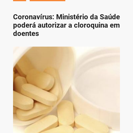
Coronavírus: Ministério da Saúde
poderá autorizar a cloroquina em
doentes