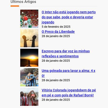
Últimos Artigos
O Inter não está jogando nem perto
do que sabe, pode e deveria estar
jogando
5 de fevereiro de 2025
O Preço da Liberdade
28 de janeiro de 2025
Escrevo para dar voz às minhas
reflexões e sentimentos
28 de janeiro de 2025
Uma goleada para lavar a alma: 4 x
0!
28 de janeiro de 2025
Vitória Colorada jogandobem de pé
em pé e com gols de Rafael Borré!
28 de janeiro de 2025