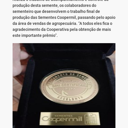
produção desta semente, os colaboradores do
sementeiro que desenvolvem o trabalho final de
produção das Sementes Coopermil, passando pelo apoio
da área de vendas de agropecuária. “A todos eles fica o
agradecimento da Cooperativa pela obtenção de mais
este importante prêmio”.