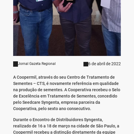
6 de abril de 2022
Jornal Gazeta Regional
A Coopermil, através do seu Centro de Tratamento de
Sementes – CTS, é novamente referência em qualidade
na produção de sementes. A Cooperativa recebeu o Selo
de Excelência em Tratamento de Sementes, concedido
pelo Seedcare Syngenta, empresa parceira da
Cooperativa, pelo sexto ano consecutivo.
Durante o Encontro de Distribuidores Syngenta,
realizado de 16 a 18 de março na cidade de São Paulo, a
Coopermil recebeu a distinção diretamente da equipe