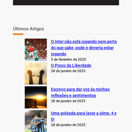
Últimos Artigos
O Inter não está jogando nem perto
do que sabe, pode e deveria estar
jogando
5 de fevereiro de 2025
O Preço da Liberdade
28 de janeiro de 2025
Escrevo para dar voz às minhas
reflexões e sentimentos
28 de janeiro de 2025
Uma goleada para lavar a alma: 4 x
0!
28 de janeiro de 2025