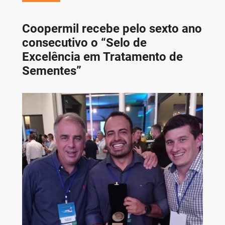
Coopermil recebe pelo sexto ano
consecutivo o “Selo de
Excelência em Tratamento de
Sementes”