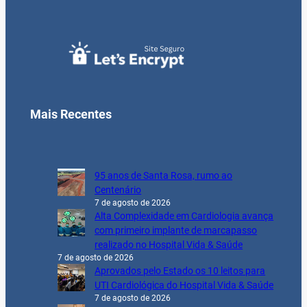
Mais Recentes
95 anos de Santa Rosa, rumo ao
Centenário
7 de agosto de 2026
Alta Complexidade em Cardiologia avança
com primeiro implante de marcapasso
realizado no Hospital Vida & Saúde
7 de agosto de 2026
Aprovados pelo Estado os 10 leitos para
UTI Cardiológica do Hospital Vida & Saúde
7 de agosto de 2026