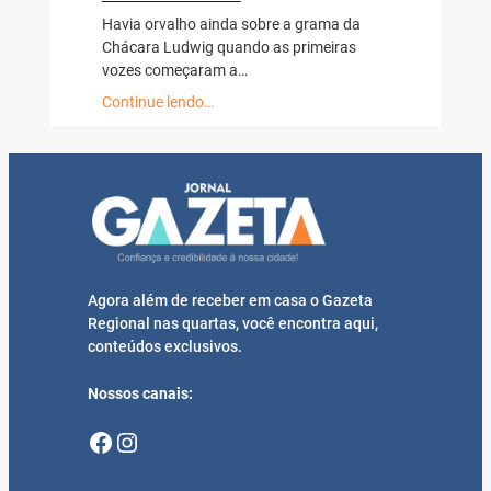
Havia orvalho ainda sobre a grama da
Chácara Ludwig quando as primeiras
vozes começaram a…
Continue lendo…
Agora além de receber em casa o Gazeta
Regional nas quartas, você encontra aqui,
conteúdos exclusivos.
Nossos canais:
Facebook
Instagram