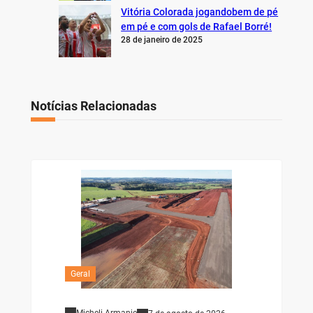
Vitória Colorada jogandobem de pé
em pé e com gols de Rafael Borré!
28 de janeiro de 2025
Notícias Relacionadas
Geral