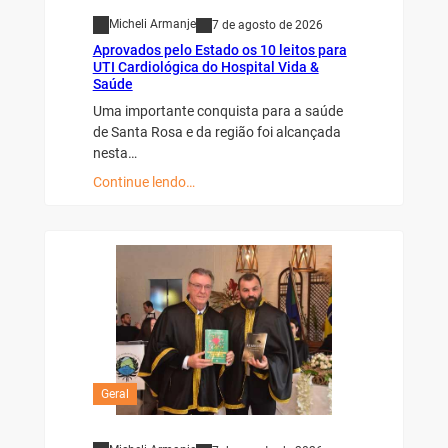
Micheli Armanje
7 de agosto de 2026
Aprovados pelo Estado os 10 leitos para
UTI Cardiológica do Hospital Vida &
Saúde
Uma importante conquista para a saúde
de Santa Rosa e da região foi alcançada
nesta…
Continue lendo…
Geral