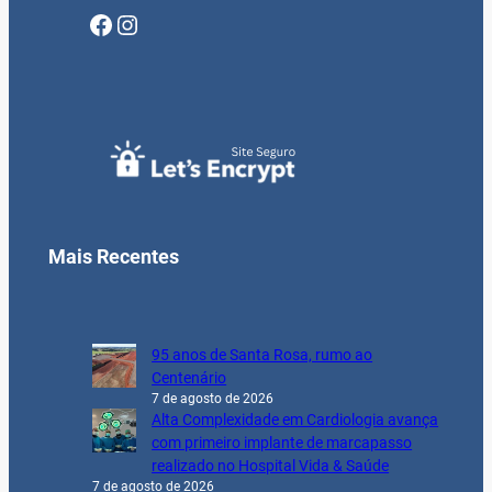
Facebook
Instagram
Mais Recentes
95 anos de Santa Rosa, rumo ao
Centenário
7 de agosto de 2026
Alta Complexidade em Cardiologia avança
com primeiro implante de marcapasso
realizado no Hospital Vida & Saúde
7 de agosto de 2026