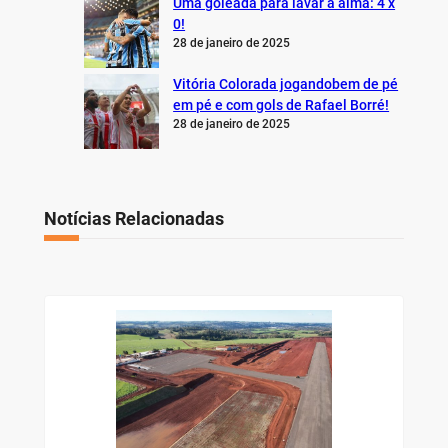
Uma goleada para lavar a alma: 4 x
0!
28 de janeiro de 2025
Vitória Colorada jogandobem de pé
em pé e com gols de Rafael Borré!
28 de janeiro de 2025
Notícias Relacionadas