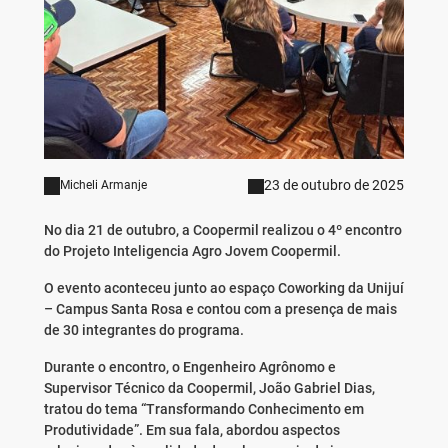
23 de outubro de 2025
Micheli Armanje
No dia 21 de outubro, a Coopermil realizou o 4º encontro
do Projeto Inteligencia Agro Jovem Coopermil.
O evento aconteceu junto ao espaço Coworking da Unijuí
– Campus Santa Rosa e contou com a presença de mais
de 30 integrantes do programa.
Durante o encontro, o Engenheiro Agrônomo e
Supervisor Técnico da Coopermil, João Gabriel Dias,
tratou do tema “Transformando Conhecimento em
Produtividade”. Em sua fala, abordou aspectos