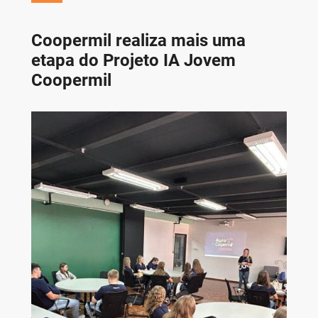
Coopermil realiza mais uma
etapa do Projeto IA Jovem
Coopermil