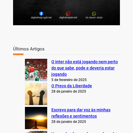
Últimos Artigos
O Inter não está jogando nem perto
do que sabe, pode e deveria estar
jogando
5 de fevereiro de 2025
O Preço da Liberdade
28 de janeiro de 2025
Escrevo para dar voz às minhas
reflexões e sentimentos
28 de janeiro de 2025