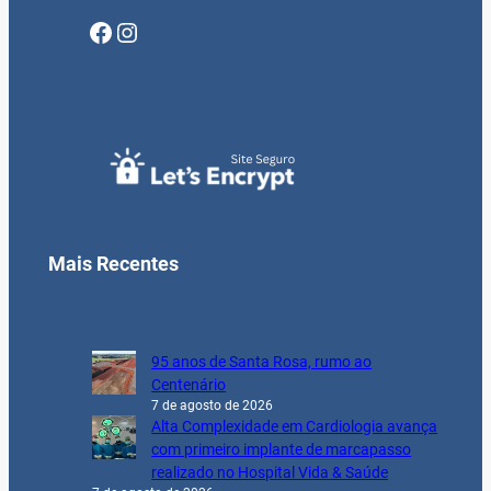
Facebook
Instagram
Mais Recentes
95 anos de Santa Rosa, rumo ao
Centenário
7 de agosto de 2026
Alta Complexidade em Cardiologia avança
com primeiro implante de marcapasso
realizado no Hospital Vida & Saúde