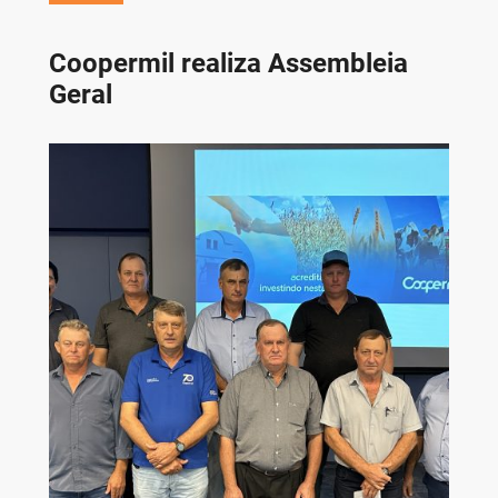
Coopermil realiza Assembleia
Geral