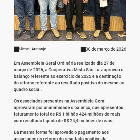
30 de março de 2026
Micheli Armanje
Em Assembleia Geral Ordinária realizada dia 27 de
março de 2026, a Cooperativa Mista São Luiz aprovou o
balanço referente ao exercício de 2025 e a destinação
do retorno referente ao resultado positivo do mesmo ao
quadro social.
Os associados presentes na Assembleia Geral
aprovaram por unanimidade o balanço, que apresentou
faturamento total de R$ 1 bilhão 424 milhões de reais
com resultado líquido de R$ 24,4 milhões de reais.
Da mesma forma foi aprovado o pagamento aos
associados do retorno do resultado positivo da