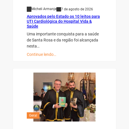
Micheli Armanje
7 de agosto de 2026
Aprovados pelo Estado os 10 leitos para
UTI Cardiológica do Hospital Vida &
Saúde
Uma importante conquista para a saúde
de Santa Rosa e da região foi alcançada
nesta…
Continue lendo…
Geral