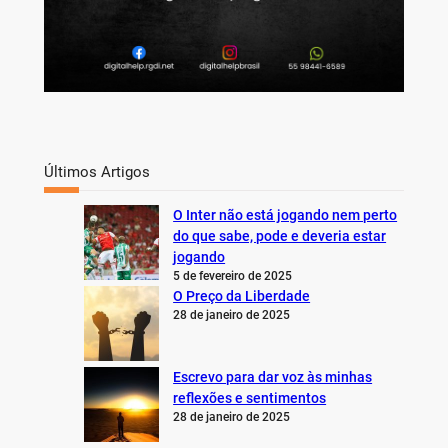
Últimos Artigos
O Inter não está jogando nem perto
do que sabe, pode e deveria estar
jogando
5 de fevereiro de 2025
O Preço da Liberdade
28 de janeiro de 2025
Escrevo para dar voz às minhas
reflexões e sentimentos
28 de janeiro de 2025