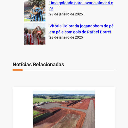
Uma goleada para lavar a alma: 4 x
0!
28 de janeiro de 2025
Vitória Colorada jogandobem de pé
em pé e com gols de Rafael Borré!
28 de janeiro de 2025
Notícias Relacionadas