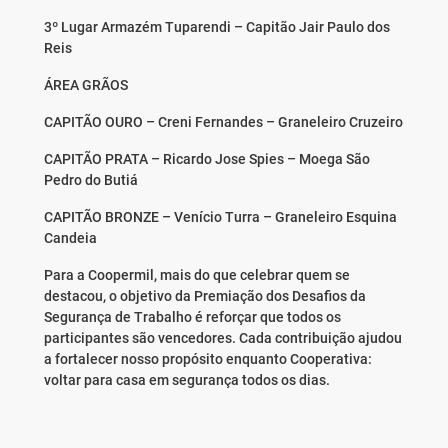
3º Lugar Armazém Tuparendi – Capitão Jair Paulo dos
Reis
ÁREA GRÃOS
CAPITÃO OURO – Creni Fernandes – Graneleiro Cruzeiro
CAPITÃO PRATA – Ricardo Jose Spies – Moega São
Pedro do Butiá
CAPITÃO BRONZE – Venício Turra – Graneleiro Esquina
Candeia
Para a Coopermil, mais do que celebrar quem se
destacou, o objetivo da Premiação dos Desafios da
Segurança de Trabalho é reforçar que todos os
participantes são vencedores. Cada contribuição ajudou
a fortalecer nosso propósito enquanto Cooperativa:
voltar para casa em segurança todos os dias.