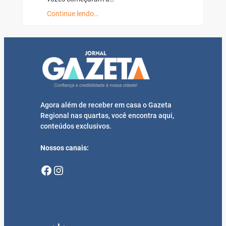
Continue lendo…
Agora além de receber em casa o Gazeta
Regional nas quartas, você encontra aqui,
conteúdos exclusivos.
Nossos canais:
Facebook
Instagram