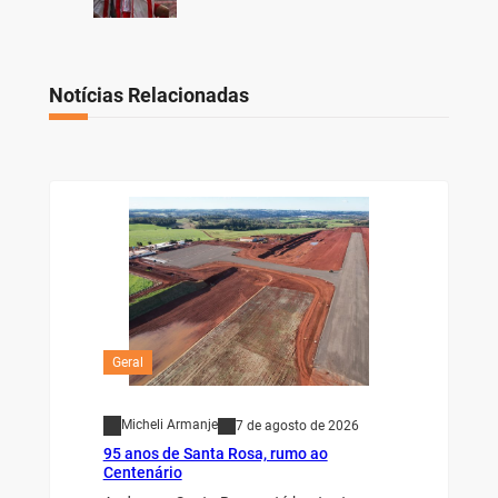
Notícias Relacionadas
Geral
Micheli Armanje
7 de agosto de 2026
95 anos de Santa Rosa, rumo ao
Centenário