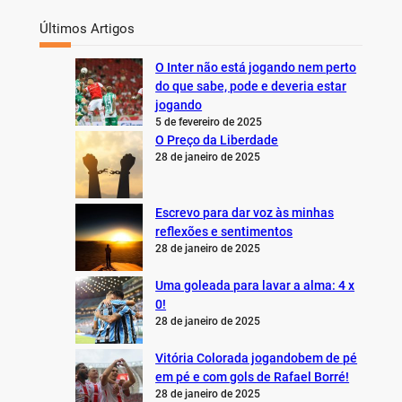
Últimos Artigos
O Inter não está jogando nem perto
do que sabe, pode e deveria estar
jogando
5 de fevereiro de 2025
O Preço da Liberdade
28 de janeiro de 2025
Escrevo para dar voz às minhas
reflexões e sentimentos
28 de janeiro de 2025
Uma goleada para lavar a alma: 4 x
0!
28 de janeiro de 2025
Vitória Colorada jogandobem de pé
em pé e com gols de Rafael Borré!
28 de janeiro de 2025