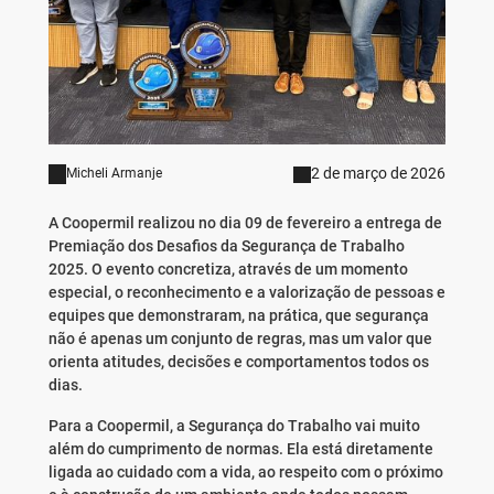
2 de março de 2026
Micheli Armanje
A Coopermil realizou no dia 09 de fevereiro a entrega de
Premiação dos Desafios da Segurança de Trabalho
2025. O evento concretiza, através de um momento
especial, o reconhecimento e a valorização de pessoas e
equipes que demonstraram, na prática, que segurança
não é apenas um conjunto de regras, mas um valor que
orienta atitudes, decisões e comportamentos todos os
dias.
Para a Coopermil, a Segurança do Trabalho vai muito
além do cumprimento de normas. Ela está diretamente
ligada ao cuidado com a vida, ao respeito com o próximo