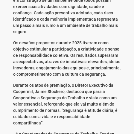
e à construção de um ambiente onde todos possam
exercer suas atividades com dignidade, saúde e
confiança. Cada ação preventiva adotada, cada risco
identificado e cada melhoria implementada representa
um passo a mais rumo a um ambiente de trabalho mais
seguro.
Os desafios propostos durante 2025 tiveram como
objetivo estimular a participação, a criatividade e senso
de responsabilidade coletiva. Os resultados superaram
as expectativas, através de iniciativas relevantes, ideias
inovadoras, engajamento das equipes e, principalmente,
o comprometimento com a cultura da segurança.
Durante os atos de premiação, o Diretor Executivo da
Coopermil, Jaime Stochero, destacou que para a
Cooperativa a Segurança do Trabalho é vista como um
valor essencial, reforçando que ela vai muito além do
cumprimento de normas. “Segurança é atitude diária, é
cuidado com a vida e é responsabilidade
compartilhada”.