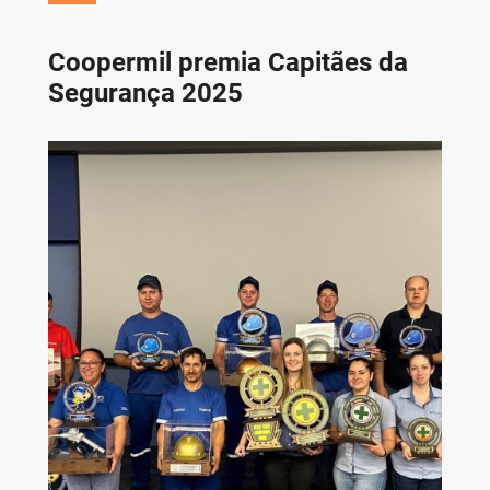
Coopermil premia Capitães da
Segurança 2025