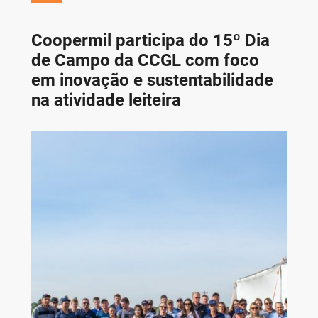
Coopermil participa do 15º Dia
de Campo da CCGL com foco
em inovação e sustentabilidade
na atividade leiteira