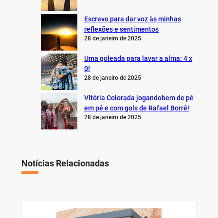
Escrevo para dar voz às minhas
reflexões e sentimentos
28 de janeiro de 2025
Uma goleada para lavar a alma: 4 x
0!
28 de janeiro de 2025
Vitória Colorada jogandobem de pé
em pé e com gols de Rafael Borré!
28 de janeiro de 2025
Notícias Relacionadas