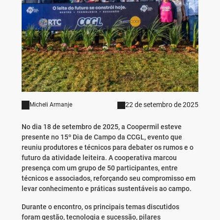
22 de setembro de 2025
Micheli Armanje
No dia 18 de setembro de 2025, a Coopermil esteve
presente no 15º Dia de Campo da CCGL, evento que
reuniu produtores e técnicos para debater os rumos e o
futuro da atividade leiteira. A cooperativa marcou
presença com um grupo de 50 participantes, entre
técnicos e associados, reforçando seu compromisso em
levar conhecimento e práticas sustentáveis ao campo.
Durante o encontro, os principais temas discutidos
foram gestão, tecnologia e sucessão, pilares