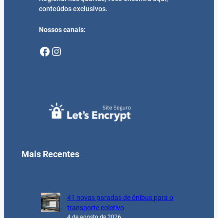
conteúdos exclusivos.
Nossos canais:
Facebook
Instagram
Mais Recentes
41 novas paradas de ônibus para o
transporte coletivo
4 de agosto de 2026