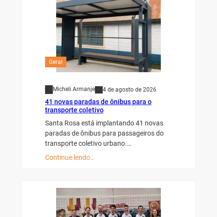
Geral
Micheli Armanje
4 de agosto de 2026
41 novas paradas de ônibus para o
transporte coletivo
Santa Rosa está implantando 41 novas
paradas de ônibus para passageiros do
transporte coletivo urbano.…
Continue lendo…