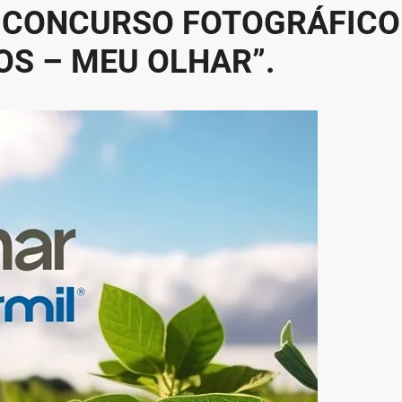
 CONCURSO FOTOGRÁFICO
OS – MEU OLHAR”.