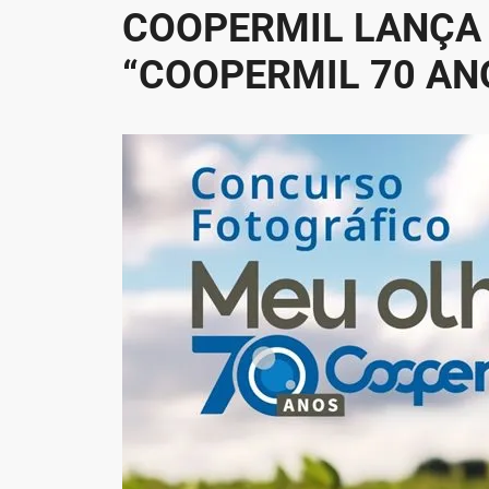
COOPERMIL LANÇA
“COOPERMIL 70 AN