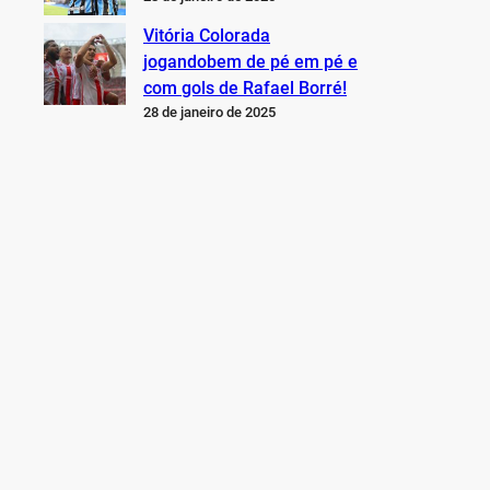
Vitória Colorada
jogandobem de pé em pé e
com gols de Rafael Borré!
28 de janeiro de 2025