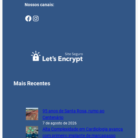
Nossos canais:
Facebook
Instagram
Mais Recentes
95 anos de Santa Rosa, rumo ao
Centenário
7 de agosto de 2026
Alta Complexidade em Cardiologia avança
com primeiro implante de marcapasso