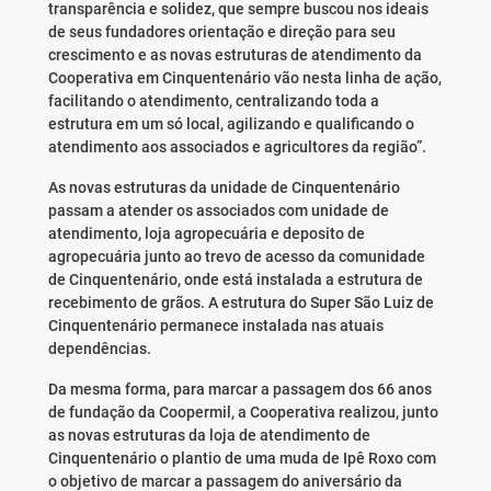
transparência e solidez, que sempre buscou nos ideais
de seus fundadores orientação e direção para seu
crescimento e as novas estruturas de atendimento da
Cooperativa em Cinquentenário vão nesta linha de ação,
facilitando o atendimento, centralizando toda a
estrutura em um só local, agilizando e qualificando o
atendimento aos associados e agricultores da região”.
As novas estruturas da unidade de Cinquentenário
passam a atender os associados com unidade de
atendimento, loja agropecuária e deposito de
agropecuária junto ao trevo de acesso da comunidade
de Cinquentenário, onde está instalada a estrutura de
recebimento de grãos. A estrutura do Super São Luiz de
Cinquentenário permanece instalada nas atuais
dependências.
Da mesma forma, para marcar a passagem dos 66 anos
de fundação da Coopermil, a Cooperativa realizou, junto
as novas estruturas da loja de atendimento de
Cinquentenário o plantio de uma muda de Ipê Roxo com
o objetivo de marcar a passagem do aniversário da