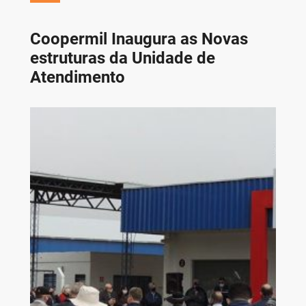
Coopermil Inaugura as Novas
estruturas da Unidade de
Atendimento