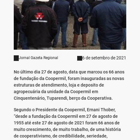
6 de setembro de 2021
Jornal Gazeta Regional
No último dia 27 de agosto, data que marcou os 66 anos
de fundação da Coopermil, foram inauguradas as novas
estruturas de atendimento, loja e deposito de
agropecuária da unidade da Coopermil em
Cinquentenário, Tuparendi, berço da Cooperativa.
Segundo o Presidente da Coopermil, Ernani Thober,
“desde a fundação da Coopermil em 27 de agosto de
1955 até este 27 de agosto de 2021 foram 66 anos de
muito crescimento, de muito trabalho, de uma história
de cooperativismo, de credibilidade, seriedade,