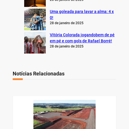
Uma goleada para lavar a alma: 4 x
0!
28 de janeiro de 2025
Vitória Colorada jogandobem de pé
em pé e com gols de Rafael Borré!
28 de janeiro de 2025
Notícias Relacionadas