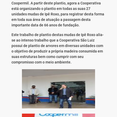
Coopermil. A partir deste plantio, agora a Cooperativa
está organizando o plantio em todas as suas 27
unidades mudas de Ipê Roxo, para registrar desta forma
em toda sua área de atuação a passagem desta
importante data de 66 anos de fundação.
Este trabalho de plantio destas mudas de Ipê Roxo alia-
se ao intenso trabalho que a Cooperativa São Luiz
possui de plantio de arvores em diversas unidades com
o objetivo de produzir a própria madeira consumida em
suas estruturas bem como cumprir com seu
compromisso com o meio ambiente.