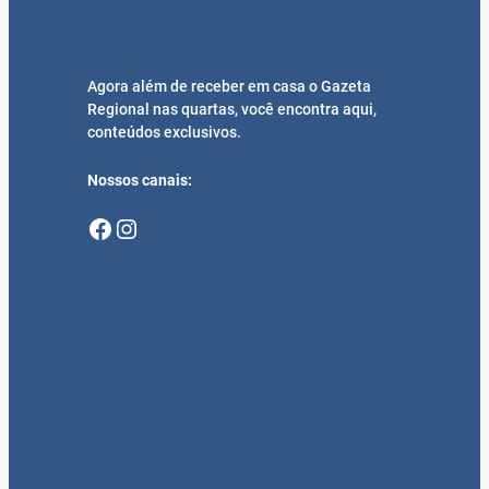
Agora além de receber em casa o Gazeta
Regional nas quartas, você encontra aqui,
conteúdos exclusivos.
Nossos canais:
Facebook
Instagram