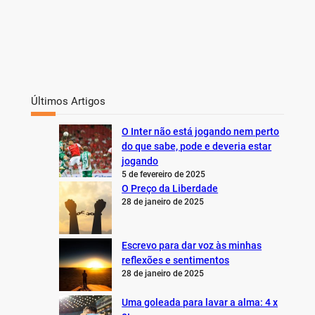
Últimos Artigos
O Inter não está jogando nem perto
do que sabe, pode e deveria estar
jogando
5 de fevereiro de 2025
O Preço da Liberdade
28 de janeiro de 2025
Escrevo para dar voz às minhas
reflexões e sentimentos
28 de janeiro de 2025
Uma goleada para lavar a alma: 4 x