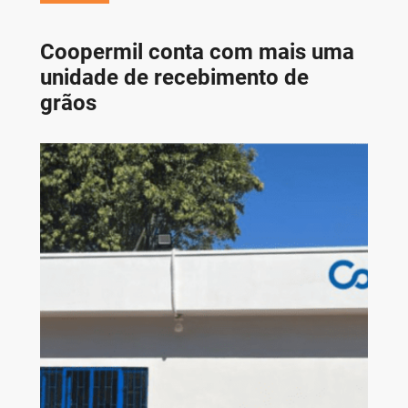
Coopermil conta com mais uma
unidade de recebimento de
grãos