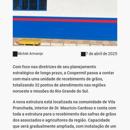
7 de abril de 2025
Micheli Armanje
Com foco nas diretrizes de seu planejamento
estratégico de longo prazo, a Coopermil passa a contar
com mais uma unidade de recebimento de grãos,
totalizando 32 pontos de atendimento nas regiões
noroeste e missões do Rio Grande do Sul.
A nova estrutura está localizada na comunidade de Vila
Pranchada, interior de Dr. Mauricio Cardoso e conta com
toda a estrutura para o recebimento das safras de grãos
dos associados e agricultores da região. Capacidade
que será gradualmente ampliada, com instalação de um