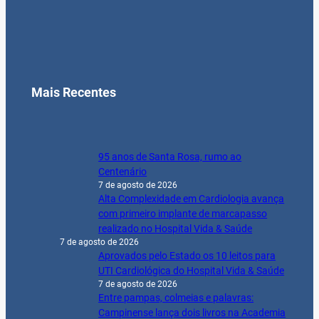
Mais Recentes
95 anos de Santa Rosa, rumo ao
Centenário
7 de agosto de 2026
Alta Complexidade em Cardiologia avança
com primeiro implante de marcapasso
realizado no Hospital Vida & Saúde
7 de agosto de 2026
Aprovados pelo Estado os 10 leitos para
UTI Cardiológica do Hospital Vida & Saúde
7 de agosto de 2026
Entre pampas, colmeias e palavras:
Campinense lança dois livros na Academia