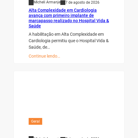
Micheli Armanje
7 de agosto de 2026
Alta Complexidade em Cardiologia
avança com primeiro implante de
marcapasso realizado no Hospital Vida &
Saúde
A habilitação em Alta Complexidade em
Cardiologia permitiu que o Hospital Vida &
Saúde, de…
Continue lendo…
Geral