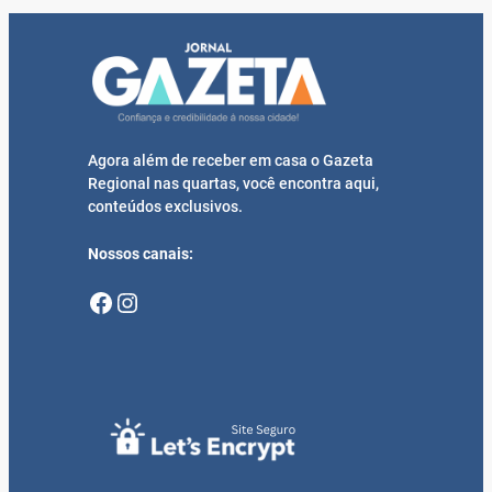
Agora além de receber em casa o Gazeta
Regional nas quartas, você encontra aqui,
conteúdos exclusivos.
Nossos canais:
Facebook
Instagram