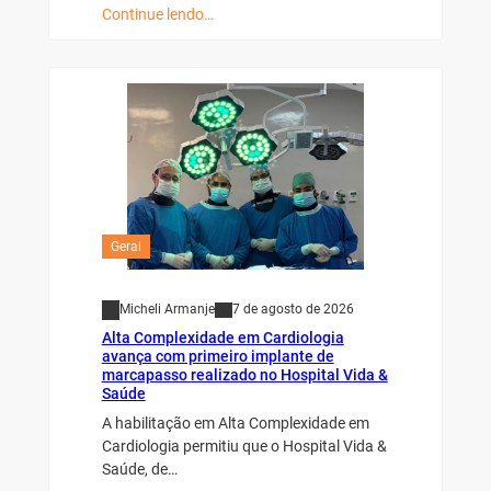
Continue lendo…
Geral
Micheli Armanje
7 de agosto de 2026
Alta Complexidade em Cardiologia
avança com primeiro implante de
marcapasso realizado no Hospital Vida &
Saúde
A habilitação em Alta Complexidade em
Cardiologia permitiu que o Hospital Vida &
Saúde, de…