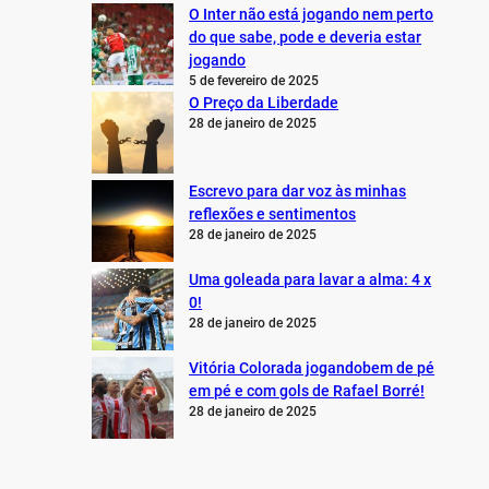
O Inter não está jogando nem perto
do que sabe, pode e deveria estar
jogando
5 de fevereiro de 2025
O Preço da Liberdade
28 de janeiro de 2025
Escrevo para dar voz às minhas
reflexões e sentimentos
28 de janeiro de 2025
Uma goleada para lavar a alma: 4 x
0!
28 de janeiro de 2025
Vitória Colorada jogandobem de pé
em pé e com gols de Rafael Borré!
28 de janeiro de 2025