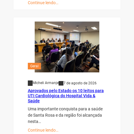
Continue lendo…
Geral
Micheli Armanje
7 de agosto de 2026
Aprovados pelo Estado os 10 leitos para
UTI Cardiológica do Hospital Vida &
Saúde
Uma importante conquista para a saúde
de Santa Rosa e da região foi alcançada
nesta…
Continue lendo…