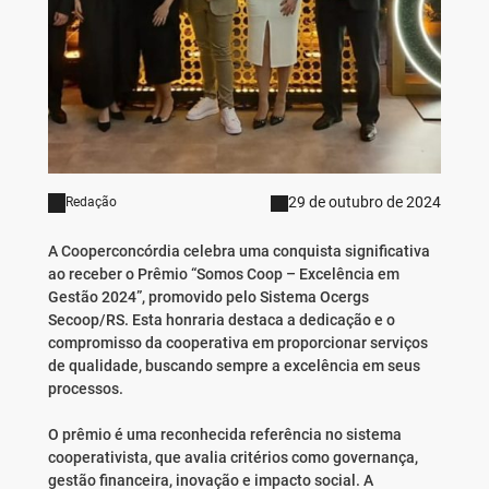
29 de outubro de 2024
Redação
A Cooperconcórdia celebra uma conquista significativa
ao receber o Prêmio “Somos Coop – Excelência em
Gestão 2024”, promovido pelo Sistema Ocergs
Secoop/RS. Esta honraria destaca a dedicação e o
compromisso da cooperativa em proporcionar serviços
de qualidade, buscando sempre a excelência em seus
processos.
O prêmio é uma reconhecida referência no sistema
cooperativista, que avalia critérios como governança,
gestão financeira, inovação e impacto social. A