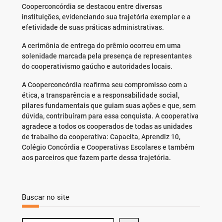
Cooperconcórdia se destacou entre diversas
instituições, evidenciando sua trajetória exemplar e a
efetividade de suas práticas administrativas.
A cerimônia de entrega do prêmio ocorreu em uma
solenidade marcada pela presença de representantes
do cooperativismo gaúcho e autoridades locais.
A Cooperconcórdia reafirma seu compromisso com a
ética, a transparência e a responsabilidade social,
pilares fundamentais que guiam suas ações e que, sem
dúvida, contribuíram para essa conquista. A cooperativa
agradece a todos os cooperados de todas as unidades
de trabalho da cooperativa: Capacita, Aprendiz 10,
Colégio Concórdia e Cooperativas Escolares e também
aos parceiros que fazem parte dessa trajetória.
Buscar no site