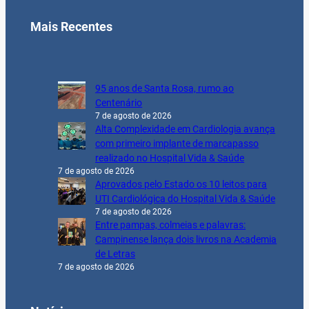
Mais Recentes
95 anos de Santa Rosa, rumo ao
Centenário
7 de agosto de 2026
Alta Complexidade em Cardiologia avança
com primeiro implante de marcapasso
realizado no Hospital Vida & Saúde
7 de agosto de 2026
Aprovados pelo Estado os 10 leitos para
UTI Cardiológica do Hospital Vida & Saúde
7 de agosto de 2026
Entre pampas, colmeias e palavras:
Campinense lança dois livros na Academia
de Letras
7 de agosto de 2026