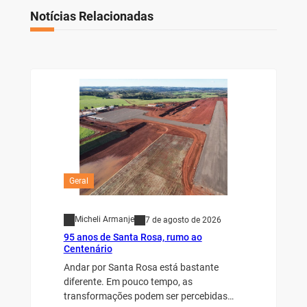
Notícias Relacionadas
Geral
Micheli Armanje
7 de agosto de 2026
95 anos de Santa Rosa, rumo ao
Centenário
Andar por Santa Rosa está bastante
diferente. Em pouco tempo, as
transformações podem ser percebidas…