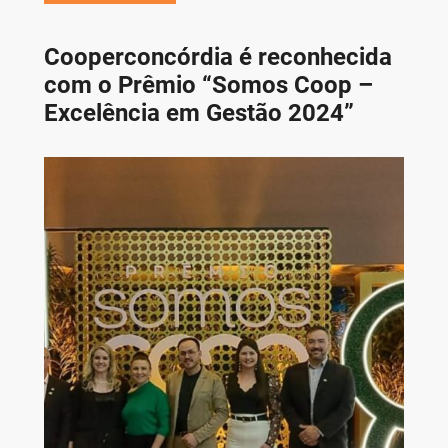
Cooperconcórdia é reconhecida
com o Prêmio “Somos Coop –
Excelência em Gestão 2024”