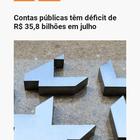
Contas públicas têm déficit de
R$ 35,8 bilhões em julho