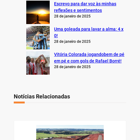
Escrevo para dar voz às minhas
reflexões e sentimentos
28 de janeiro de 2025
Uma goleada para lavar a alma: 4 x
0!
28 de janeiro de 2025
Vitória Colorada jogandobem de pé
em pé e com gols de Rafael Borré!
28 de janeiro de 2025
Notícias Relacionadas