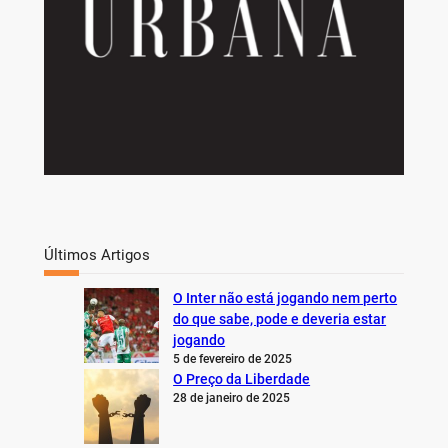
Últimos Artigos
O Inter não está jogando nem perto
do que sabe, pode e deveria estar
jogando
5 de fevereiro de 2025
O Preço da Liberdade
28 de janeiro de 2025