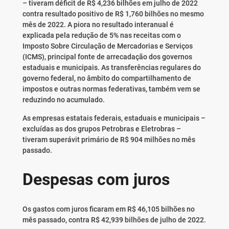
– tiveram déficit de R$ 4,236 bilhões em julho de 2022
contra resultado positivo de R$ 1,760 bilhões no mesmo
mês de 2022. A piora no resultado interanual é
explicada pela redução de 5% nas receitas com o
Imposto Sobre Circulação de Mercadorias e Serviços
(ICMS), principal fonte de arrecadação dos governos
estaduais e municipais. As transferências regulares do
governo federal, no âmbito do compartilhamento de
impostos e outras normas federativas, também vem se
reduzindo no acumulado.
As empresas estatais federais, estaduais e municipais –
excluídas as dos grupos Petrobras e Eletrobras –
tiveram superávit primário de R$ 904 milhões no mês
passado.
Despesas com juros
Os gastos com juros ficaram em R$ 46,105 bilhões no
mês passado, contra R$ 42,939 bilhões de julho de 2022.