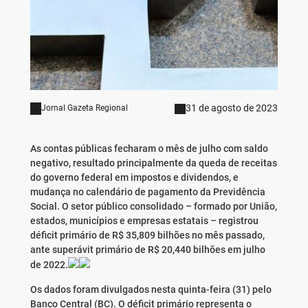
31 de agosto de 2023
Jornal Gazeta Regional
As contas públicas fecharam o mês de julho com saldo
negativo, resultado principalmente da queda de receitas
do governo federal em impostos e dividendos, e
mudança no calendário de pagamento da Previdência
Social. O setor público consolidado – formado por União,
estados, municípios e empresas estatais – registrou
déficit primário de R$ 35,809 bilhões no mês passado,
ante superávit primário de R$ 20,440 bilhões em julho
de 2022.
Os dados foram divulgados nesta quinta-feira (31) pelo
Banco Central (BC). O déficit primário representa o