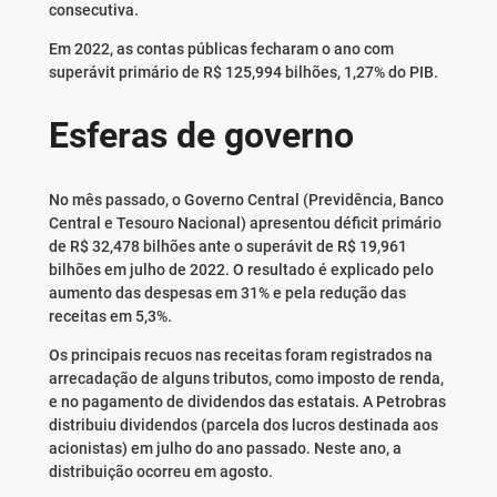
consecutiva.
Em 2022, as contas públicas fecharam o ano com
superávit primário de R$ 125,994 bilhões, 1,27% do PIB.
Esferas de governo
No mês passado, o Governo Central (Previdência, Banco
Central e Tesouro Nacional) apresentou déficit primário
de R$ 32,478 bilhões ante o superávit de R$ 19,961
bilhões em julho de 2022. O resultado é explicado pelo
aumento das despesas em 31% e pela redução das
receitas em 5,3%.
Os principais recuos nas receitas foram registrados na
arrecadação de alguns tributos, como imposto de renda,
e no pagamento de dividendos das estatais. A Petrobras
distribuiu dividendos (parcela dos lucros destinada aos
acionistas) em julho do ano passado. Neste ano, a
distribuição ocorreu em agosto.