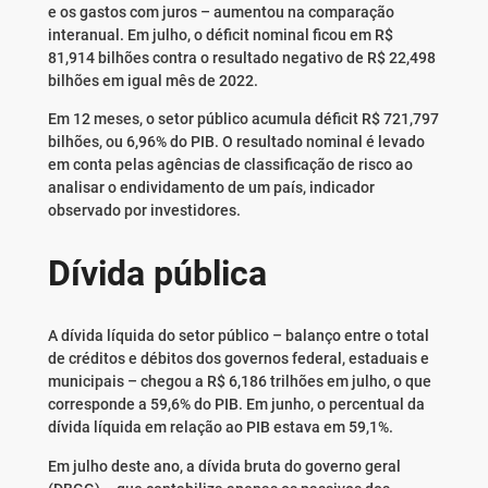
e os gastos com juros – aumentou na comparação
interanual. Em julho, o déficit nominal ficou em R$
81,914 bilhões contra o resultado negativo de R$ 22,498
bilhões em igual mês de 2022.
Em 12 meses, o setor público acumula déficit R$ 721,797
bilhões, ou 6,96% do PIB. O resultado nominal é levado
em conta pelas agências de classificação de risco ao
analisar o endividamento de um país, indicador
observado por investidores.
Dívida pública
A dívida líquida do setor público – balanço entre o total
de créditos e débitos dos governos federal, estaduais e
municipais – chegou a R$ 6,186 trilhões em julho, o que
corresponde a 59,6% do PIB. Em junho, o percentual da
dívida líquida em relação ao PIB estava em 59,1%.
Em julho deste ano, a dívida bruta do governo geral