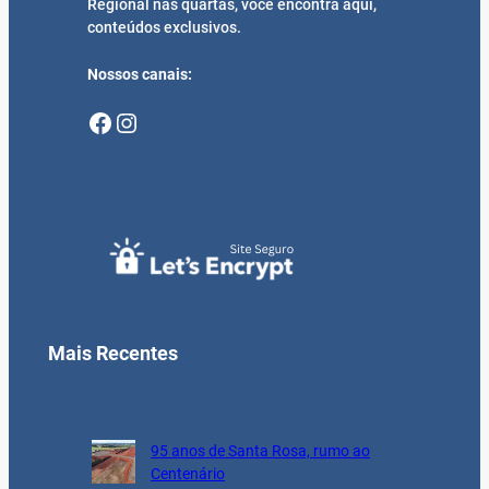
Regional nas quartas, você encontra aqui,
conteúdos exclusivos.
Nossos canais:
Facebook
Instagram
Mais Recentes
95 anos de Santa Rosa, rumo ao
Centenário