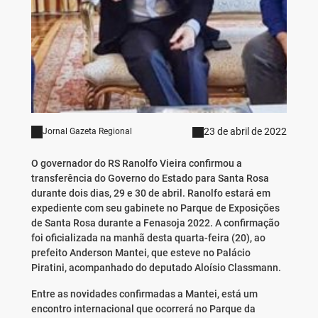
23 de abril de 2022
Jornal Gazeta Regional
O governador do RS Ranolfo Vieira confirmou a
transferência do Governo do Estado para Santa Rosa
durante dois dias, 29 e 30 de abril. Ranolfo estará em
expediente com seu gabinete no Parque de Exposições
de Santa Rosa durante a Fenasoja 2022. A confirmação
foi oficializada na manhã desta quarta-feira (20), ao
prefeito Anderson Mantei, que esteve no Palácio
Piratini, acompanhado do deputado Aloísio Classmann.
Entre as novidades confirmadas a Mantei, está um
encontro internacional que ocorrerá no Parque da