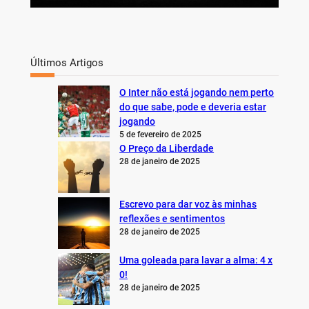
Últimos Artigos
O Inter não está jogando nem perto
do que sabe, pode e deveria estar
jogando
5 de fevereiro de 2025
O Preço da Liberdade
28 de janeiro de 2025
Escrevo para dar voz às minhas
reflexões e sentimentos
28 de janeiro de 2025
Uma goleada para lavar a alma: 4 x
0!
28 de janeiro de 2025