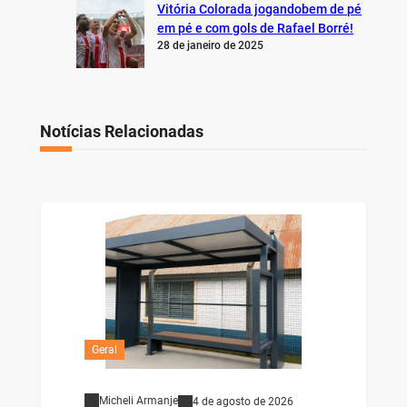
Vitória Colorada jogandobem de pé
em pé e com gols de Rafael Borré!
28 de janeiro de 2025
Notícias Relacionadas
Geral
Micheli Armanje
4 de agosto de 2026