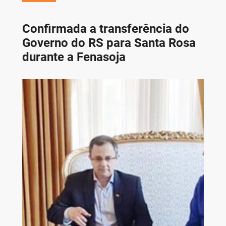
Confirmada a transferência do
Governo do RS para Santa Rosa
durante a Fenasoja