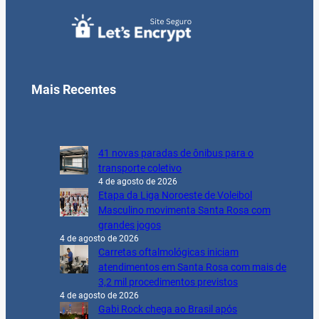
Mais Recentes
41 novas paradas de ônibus para o
transporte coletivo
4 de agosto de 2026
Etapa da Liga Noroeste de Voleibol
Masculino movimenta Santa Rosa com
grandes jogos
4 de agosto de 2026
Carretas oftalmológicas iniciam
atendimentos em Santa Rosa com mais de
3,2 mil procedimentos previstos
4 de agosto de 2026
Gabi Rock chega ao Brasil após