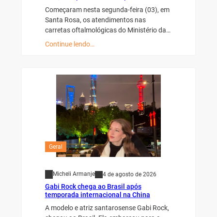
Começaram nesta segunda-feira (03), em
Santa Rosa, os atendimentos nas
carretas oftalmológicas do Ministério da…
Continue lendo…
Geral
Micheli Armanje
4 de agosto de 2026
Gabi Rock chega ao Brasil após
temporada internacional na China
A modelo e atriz santarosense Gabi Rock,