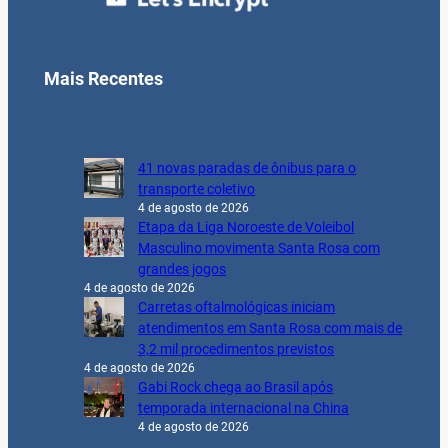
Mais Recentes
41 novas paradas de ônibus para o
transporte coletivo
4 de agosto de 2026
Etapa da Liga Noroeste de Voleibol
Masculino movimenta Santa Rosa com
grandes jogos
4 de agosto de 2026
Carretas oftalmológicas iniciam
atendimentos em Santa Rosa com mais de
3,2 mil procedimentos previstos
4 de agosto de 2026
Gabi Rock chega ao Brasil após
temporada internacional na China
4 de agosto de 2026