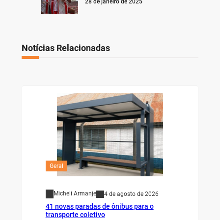
28 de janeiro de 2025
Notícias Relacionadas
Geral
Micheli Armanje
4 de agosto de 2026
41 novas paradas de ônibus para o
transporte coletivo