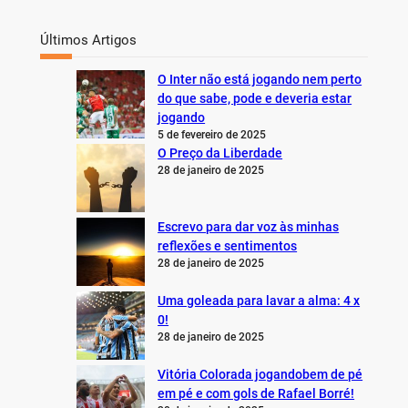
Últimos Artigos
O Inter não está jogando nem perto
do que sabe, pode e deveria estar
jogando
5 de fevereiro de 2025
O Preço da Liberdade
28 de janeiro de 2025
Escrevo para dar voz às minhas
reflexões e sentimentos
28 de janeiro de 2025
Uma goleada para lavar a alma: 4 x
0!
28 de janeiro de 2025
Vitória Colorada jogandobem de pé
em pé e com gols de Rafael Borré!