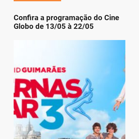
Confira a programação do Cine
Globo de 13/05 à 22/05