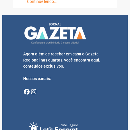
Continue lendo…
Agora além de receber em casa o Gazeta
Regional nas quartas, você encontra aqui,
conteúdos exclusivos.
Nossos canais:
Facebook
Instagram