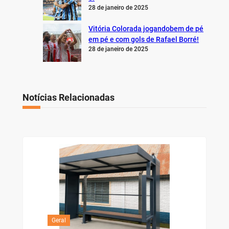
28 de janeiro de 2025
Vitória Colorada jogandobem de pé
em pé e com gols de Rafael Borré!
28 de janeiro de 2025
Notícias Relacionadas
Geral