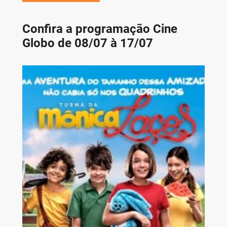
Confira a programação Cine
Globo de 08/07 à 17/07