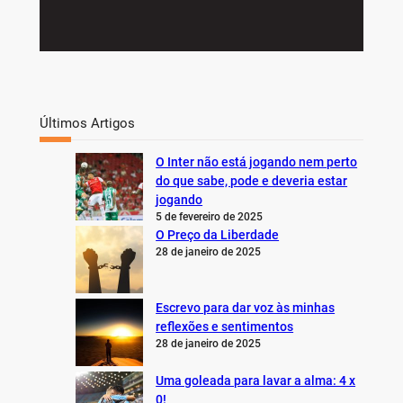
Últimos Artigos
O Inter não está jogando nem perto
do que sabe, pode e deveria estar
jogando
5 de fevereiro de 2025
O Preço da Liberdade
28 de janeiro de 2025
Escrevo para dar voz às minhas
reflexões e sentimentos
28 de janeiro de 2025
Uma goleada para lavar a alma: 4 x
0!