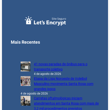
Mais Recentes
41 novas paradas de ônibus para o
transporte coletivo
4 de agosto de 2026
Etapa da Liga Noroeste de Voleibol
Masculino movimenta Santa Rosa com
grandes jogos
4 de agosto de 2026
Carretas oftalmológicas iniciam
atendimentos em Santa Rosa com mais de
3,2 mil procedimentos previstos