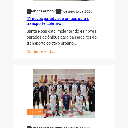
Micheli Armanje
4 de agosto de 2026
41 novas paradas de ônibus para o
transporte coletivo
Santa Rosa está implantando 41 novas
paradas de ônibus para passageiros do
transporte coletivo urbano.…
Continue lendo…
Esporte