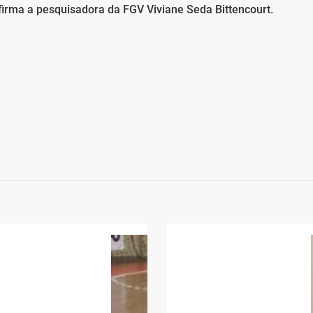
firma a pesquisadora da FGV Viviane Seda Bittencourt.