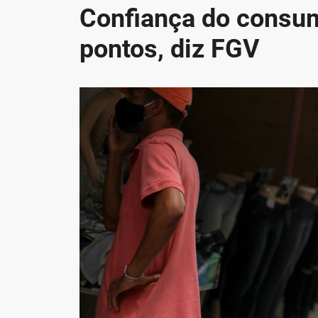
Confiança do consumi
pontos, diz FGV