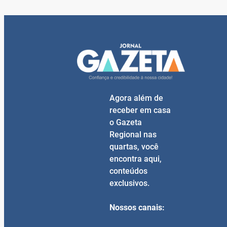
Agora além de
receber em casa
o Gazeta
Regional nas
quartas, você
encontra aqui,
conteúdos
exclusivos.
Nossos canais: