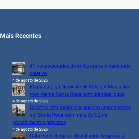
Mais Recentes
41 novas paradas de ônibus para o transporte
coletivo
4 de agosto de 2026
Etapa da Liga Noroeste de Voleibol Masculino
movimenta Santa Rosa com grandes jogos
4 de agosto de 2026
Carretas oftalmológicas iniciam atendimentos
em Santa Rosa com mais de 3,2 mil
procedimentos previstos
4 de agosto de 2026
Gabi Rock chega ao Brasil após temporada