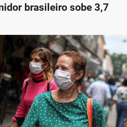
dor brasileiro sobe 3,7