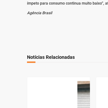
ímpeto para consumo continua muito baixo”, a
Agência Brasil
Notícias Relacionadas