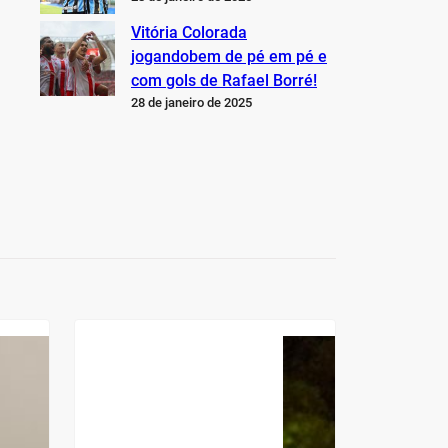
Vitória Colorada
jogandobem de pé em pé e
com gols de Rafael Borré!
28 de janeiro de 2025