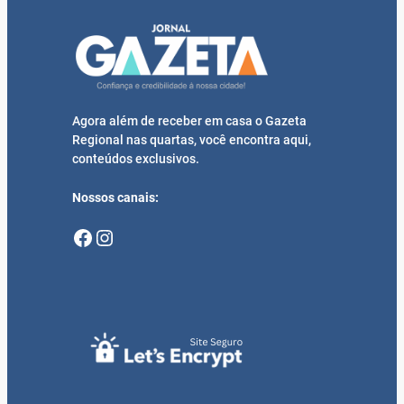
Agora além de receber em casa o Gazeta
Regional nas quartas, você encontra aqui,
conteúdos exclusivos.
Nossos canais:
Facebook
Instagram