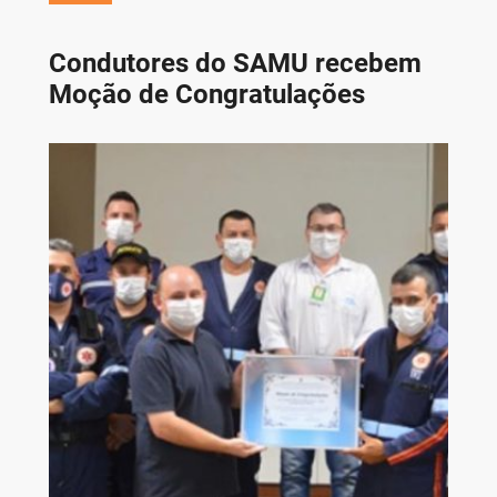
Condutores do SAMU recebem
Moção de Congratulações