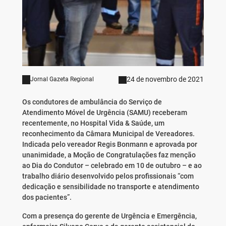
24 de novembro de 2021
Jornal Gazeta Regional
Os condutores de ambulância do Serviço de
Atendimento Móvel de Urgência (SAMU) receberam
recentemente, no Hospital Vida & Saúde, um
reconhecimento da Câmara Municipal de Vereadores.
Indicada pelo vereador Regis Bonmann e aprovada por
unanimidade, a Moção de Congratulações faz menção
ao Dia do Condutor – celebrado em 10 de outubro – e ao
trabalho diário desenvolvido pelos profissionais “com
dedicação e sensibilidade no transporte e atendimento
dos pacientes”.
Com a presença do gerente de Urgência e Emergência,