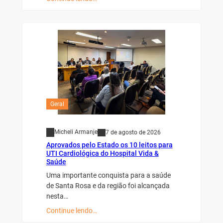
Geral
Micheli Armanje
7 de agosto de 2026
Aprovados pelo Estado os 10 leitos para
UTI Cardiológica do Hospital Vida &
Saúde
Uma importante conquista para a saúde
de Santa Rosa e da região foi alcançada
nesta…
Continue lendo…