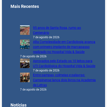
Mais Recentes
95 anos de Santa Rosa, rumo ao
Centenário
7 de agosto de 2026
Alta Complexidade em Cardiologia avança
com primeiro implante de marcapasso
realizado no Hospital Vida & Saúde
7 de agosto de 2026
Aprovados pelo Estado os 10 leitos para
UTI Cardiológica do Hospital Vida & Saúde
7 de agosto de 2026
Entre pampas, colmeias e palavras:
Campinense lança dois livros na Academia
de Letras
7 de agosto de 2026
Notícias