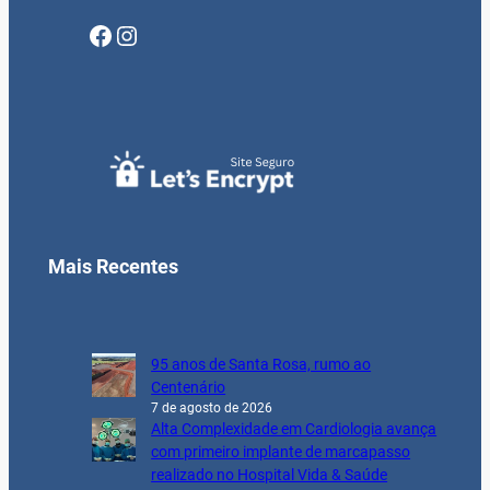
Facebook
Instagram
Mais Recentes
95 anos de Santa Rosa, rumo ao
Centenário
7 de agosto de 2026
Alta Complexidade em Cardiologia avança
com primeiro implante de marcapasso
realizado no Hospital Vida & Saúde