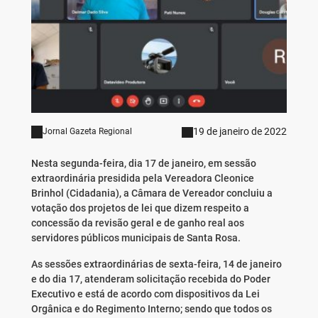
19 de janeiro de 2022
Jornal Gazeta Regional
Nesta segunda-feira, dia 17 de janeiro, em sessão
extraordinária presidida pela Vereadora Cleonice
Brinhol (Cidadania), a Câmara de Vereador concluiu a
votação dos projetos de lei que dizem respeito a
concessão da revisão geral e de ganho real aos
servidores públicos municipais de Santa Rosa.
As sessões extraordinárias de sexta-feira, 14 de janeiro
e do dia 17, atenderam solicitação recebida do Poder
Executivo e está de acordo com dispositivos da Lei
Orgânica e do Regimento Interno; sendo que todos os