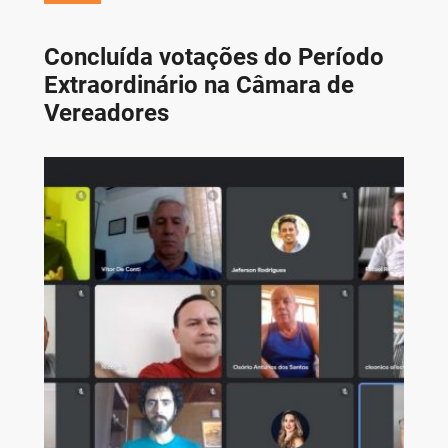
Concluída votações do Período
Extraordinário na Câmara de
Vereadores