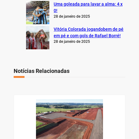
Uma goleada para lavar a alma: 4 x
0!
28 de janeiro de 2025
Vitória Colorada jogandobem de pé
em pé e com gols de Rafael Borré!
28 de janeiro de 2025
Notícias Relacionadas