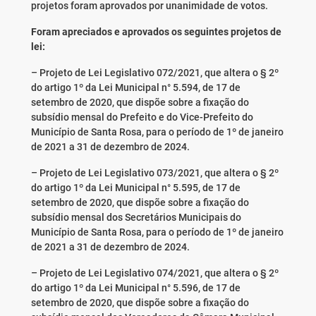
projetos foram aprovados por unanimidade de votos.
Foram apreciados e aprovados os seguintes projetos de
lei:
– Projeto de Lei Legislativo 072/2021, que altera o § 2º
do artigo 1º da Lei Municipal n° 5.594, de 17 de
setembro de 2020, que dispõe sobre a fixação do
subsídio mensal do Prefeito e do Vice-Prefeito do
Município de Santa Rosa, para o período de 1º de janeiro
de 2021 a 31 de dezembro de 2024.
– Projeto de Lei Legislativo 073/2021, que altera o § 2º
do artigo 1º da Lei Municipal n° 5.595, de 17 de
setembro de 2020, que dispõe sobre a fixação do
subsídio mensal dos Secretários Municipais do
Município de Santa Rosa, para o período de 1º de janeiro
de 2021 a 31 de dezembro de 2024.
– Projeto de Lei Legislativo 074/2021, que altera o § 2º
do artigo 1º da Lei Municipal n° 5.596, de 17 de
setembro de 2020, que dispõe sobre a fixação do