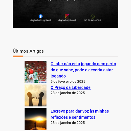
Últimos Artigos
O Inter não está jogando nem perto
do que sabe, pode e deveria estar
jogando
5 de fevereiro de 2025
O Preço da Liberdade
28 de janeiro de 2025
Escrevo para dar voz às minhas
reflexões e sentimentos
28 de janeiro de 2025