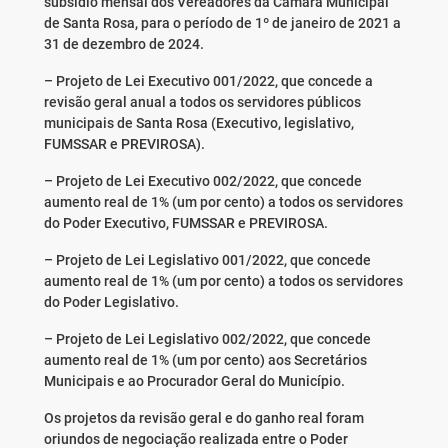
subsídio mensal dos Vereadores da Câmara Municipal
de Santa Rosa, para o período de 1º de janeiro de 2021 a
31 de dezembro de 2024.
– Projeto de Lei Executivo 001/2022, que concede a
revisão geral anual a todos os servidores públicos
municipais de Santa Rosa (Executivo, legislativo,
FUMSSAR e PREVIROSA).
– Projeto de Lei Executivo 002/2022, que concede
aumento real de 1% (um por cento) a todos os servidores
do Poder Executivo, FUMSSAR e PREVIROSA.
– Projeto de Lei Legislativo 001/2022, que concede
aumento real de 1% (um por cento) a todos os servidores
do Poder Legislativo.
– Projeto de Lei Legislativo 002/2022, que concede
aumento real de 1% (um por cento) aos Secretários
Municipais e ao Procurador Geral do Município.
Os projetos da revisão geral e do ganho real foram
oriundos de negociação realizada entre o Poder