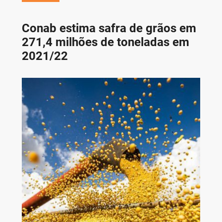
Conab estima safra de grãos em
271,4 milhões de toneladas em
2021/22