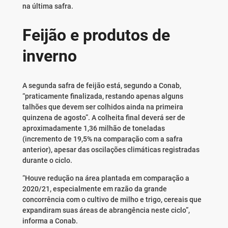
na última safra.
Feijão e produtos de
inverno
A segunda safra de feijão está, segundo a Conab,
“praticamente finalizada, restando apenas alguns
talhões que devem ser colhidos ainda na primeira
quinzena de agosto”. A colheita final deverá ser de
aproximadamente 1,36 milhão de toneladas
(incremento de 19,5% na comparação com a safra
anterior), apesar das oscilações climáticas registradas
durante o ciclo.
“Houve redução na área plantada em comparação a
2020/21, especialmente em razão da grande
concorrência com o cultivo de milho e trigo, cereais que
expandiram suas áreas de abrangência neste ciclo”,
informa a Conab.