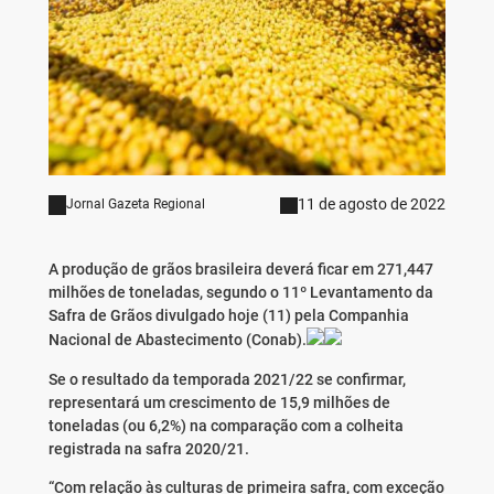
11 de agosto de 2022
Jornal Gazeta Regional
A produção de grãos brasileira deverá ficar em 271,447
milhões de toneladas, segundo o 11º Levantamento da
Safra de Grãos divulgado hoje (11) pela Companhia
Nacional de Abastecimento (Conab).
Se o resultado da temporada 2021/22 se confirmar,
representará um crescimento de 15,9 milhões de
toneladas (ou 6,2%) na comparação com a colheita
registrada na safra 2020/21.
“Com relação às culturas de primeira safra, com exceção