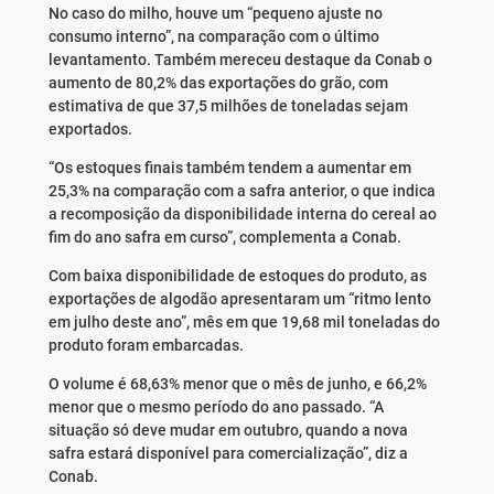
No caso do milho, houve um “pequeno ajuste no
consumo interno”, na comparação com o último
levantamento. Também mereceu destaque da Conab o
aumento de 80,2% das exportações do grão, com
estimativa de que 37,5 milhões de toneladas sejam
exportados.
“Os estoques finais também tendem a aumentar em
25,3% na comparação com a safra anterior, o que indica
a recomposição da disponibilidade interna do cereal ao
fim do ano safra em curso”, complementa a Conab.
Com baixa disponibilidade de estoques do produto, as
exportações de algodão apresentaram um “ritmo lento
em julho deste ano”, mês em que 19,68 mil toneladas do
produto foram embarcadas.
O volume é 68,63% menor que o mês de junho, e 66,2%
menor que o mesmo período do ano passado. “A
situação só deve mudar em outubro, quando a nova
safra estará disponível para comercialização”, diz a
Conab.