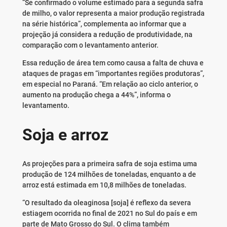
“Se confirmado o volume estimado para a segunda safra
de milho, o valor representa a maior produção registrada
na série histórica”, complementa ao informar que a
projeção já considera a redução de produtividade, na
comparação com o levantamento anterior.
Essa redução de área tem como causa a falta de chuva e
ataques de pragas em “importantes regiões produtoras”,
em especial no Paraná. “Em relação ao ciclo anterior, o
aumento na produção chega a 44%”, informa o
levantamento.
Soja e arroz
As projeções para a primeira safra de soja estima uma
produção de 124 milhões de toneladas, enquanto a de
arroz está estimada em 10,8 milhões de toneladas.
“O resultado da oleaginosa [soja] é reflexo da severa
estiagem ocorrida no final de 2021 no Sul do país e em
parte de Mato Grosso do Sul. O clima também