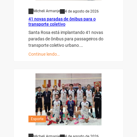
Micheli Armanje
4 de agosto de 2026
41 novas paradas de ônibus para o
transporte coletivo
Santa Rosa está implantando 41 novas
paradas de ônibus para passageiros do
transporte coletivo urbano.…
Continue lendo…
Esporte
Micheli Armanje
4 de agosto de 2026