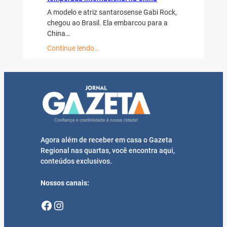
A modelo e atriz santarosense Gabi Rock,
chegou ao Brasil. Ela embarcou para a
China…
Continue lendo…
Agora além de receber em casa o Gazeta
Regional nas quartas, você encontra aqui,
conteúdos exclusivos.
Nossos canais:
Facebook
Instagram