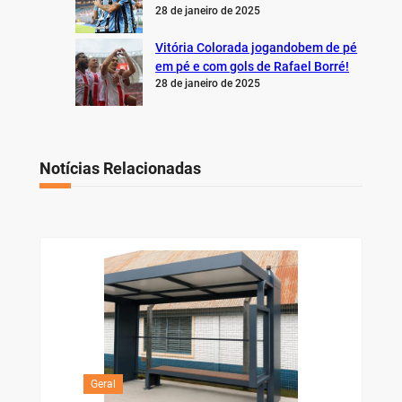
28 de janeiro de 2025
Vitória Colorada jogandobem de pé
em pé e com gols de Rafael Borré!
28 de janeiro de 2025
Notícias Relacionadas
Geral