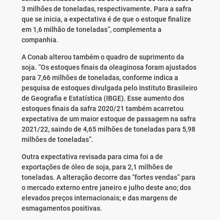
3 milhões de toneladas, respectivamente. Para a safra
que se inicia, a expectativa é de que o estoque finalize
em 1,6 milhão de toneladas”, complementa a
companhia.
A Conab alterou também o quadro de suprimento da
soja. “Os estoques finais da oleaginosa foram ajustados
para 7,66 milhões de toneladas, conforme indica a
pesquisa de estoques divulgada pelo Instituto Brasileiro
de Geografia e Estatística (IBGE). Esse aumento dos
estoques finais da safra 2020/21 também acarretou
expectativa de um maior estoque de passagem na safra
2021/22, saindo de 4,65 milhões de toneladas para 5,98
milhões de toneladas”.
Outra expectativa revisada para cima foi a de
exportações de óleo de soja, para 2,1 milhões de
toneladas. A alteração decorre das “fortes vendas” para
o mercado externo entre janeiro e julho deste ano; dos
elevados preços internacionais; e das margens de
esmagamentos positivas.