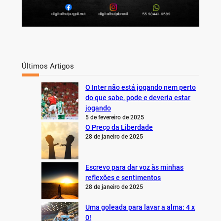
Últimos Artigos
O Inter não está jogando nem perto
do que sabe, pode e deveria estar
jogando
5 de fevereiro de 2025
O Preço da Liberdade
28 de janeiro de 2025
Escrevo para dar voz às minhas
reflexões e sentimentos
28 de janeiro de 2025
Uma goleada para lavar a alma: 4 x
0!