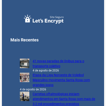
Mais Recentes
41 novas paradas de ônibus para o
transporte coletivo
4 de agosto de 2026
Etapa da Liga Noroeste de Voleibol
Masculino movimenta Santa Rosa com
grandes jogos
4 de agosto de 2026
Carretas oftalmológicas iniciam
atendimentos em Santa Rosa com mais de
3,2 mil procedimentos previstos