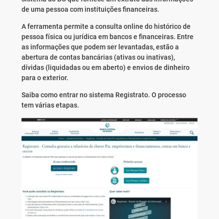
de uma pessoa com instituições financeiras.
A ferramenta permite a consulta online do histórico de
pessoa física ou jurídica em bancos e financeiras. Entre
as informações que podem ser levantadas, estão a
abertura de contas bancárias (ativas ou inativas),
dívidas (liquidadas ou em aberto) e envios de dinheiro
para o exterior.
Saiba como entrar no sistema Registrato. O processo
tem várias etapas.