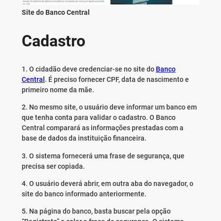
Site do Banco Central
Cadastro
1. O cidadão deve credenciar-se no site do
Banco
Central
. É preciso fornecer CPF, data de nascimento e
primeiro nome da mãe.
2. No mesmo site, o usuário deve informar um banco em
que tenha conta para validar o cadastro. O Banco
Central comparará as informações prestadas com a
base de dados da instituição financeira.
3. O sistema fornecerá uma frase de segurança, que
precisa ser copiada.
4. O usuário deverá abrir, em outra aba do navegador, o
site do banco informado anteriormente.
5. Na página do banco, basta buscar pela opção