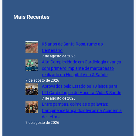
Mais Recentes
95 anos de Santa Rosa, rumo ao
Centenário
7 de agosto de 2026
Alta Complexidade em Cardiologia avança
com primeiro implante de marcapasso
realizado no Hospital Vida & Saúde
7 de agosto de 2026
Aprovados pelo Estado os 10 leitos para
UTI Cardiológica do Hospital Vida & Saúde
7 de agosto de 2026
Entre pampas, colmeias e palavras:
Campinense lança dois livros na Academia
de Letras
7 de agosto de 2026