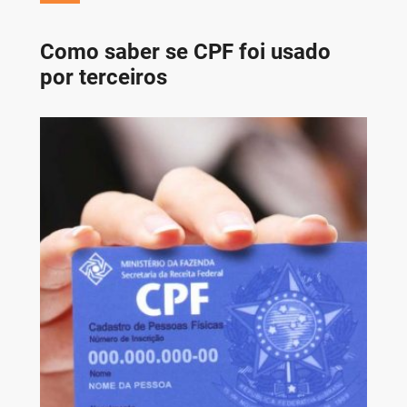
Como saber se CPF foi usado
por terceiros