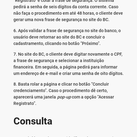
“Registrato” e colar a frase de segurança. O sistema
pedirá a senha de seis dígitos da conta corrente. Caso
não faça o procedimento em até 48 horas, o cliente deve
gerar uma nova frase de segurança no site do BC.
6. Após validar a frase de segurança no site do banco, o
usuário deve retornar ao site do BC e concluir o
cadastramento, clicando no botão “Próximo”.
7. No site do BC, o cliente deve digitar novamente o CPF,
a frase de segurança e selecionar a instituição
financeira. Em seguida, a página pedirá para informar
um endereço de e-mail e criar uma senha de oito dígitos.
8. Basta rolar a página e clicar no botão “Concluir
credenciamento”. Caso o procedimento dê certo,
aparecerá uma janela
pop-up
com a opção “Acessar
Registrato”.
Consulta