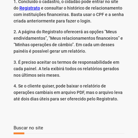
1. Concluído o cadastro, o cidadão pode entrar no site
do
Registrato
e consultar o histórico de relacionamento
com instituições financeiras. Basta usar o CPF e a senha
criada anteriormente para fazer o login.
2. A página do Registrato oferecerá as opções “Meus
endividamentos”, “Meus relacionamentos financeiros” e
“Minhas operações de câmbio”. Em cada um desses
painéis é possível gerar um relatório.
3. É preciso aceitar os termos de responsabilidade em
cada painel. A tela exibirá todos os relatórios gerados
nos últimos seis meses.
4. Se o cliente quiser, pode baixar o relatório de
operações cambiais em arquivo PDF, mas o arquivo leva
até dois dias úteis para ser oferecido pelo Registrato.
Buscar no site