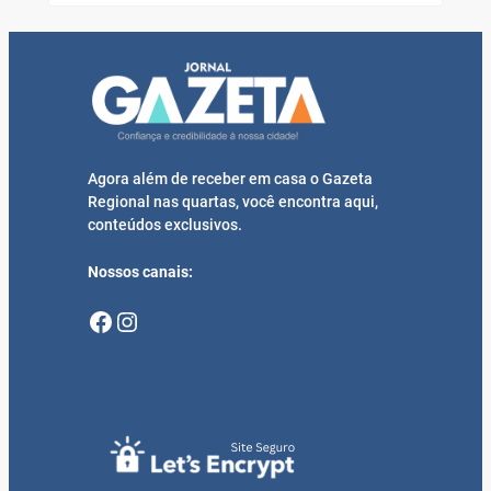
Agora além de receber em casa o Gazeta
Regional nas quartas, você encontra aqui,
conteúdos exclusivos.
Nossos canais:
Facebook
Instagram