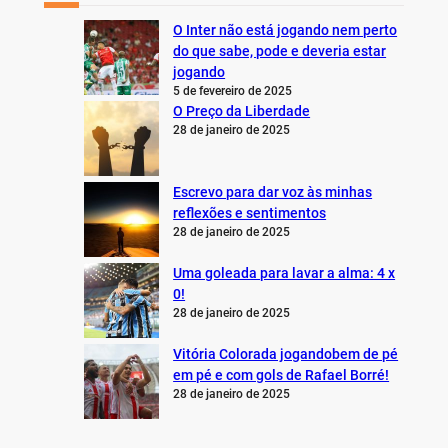
O Inter não está jogando nem perto
do que sabe, pode e deveria estar
jogando
5 de fevereiro de 2025
O Preço da Liberdade
28 de janeiro de 2025
Escrevo para dar voz às minhas
reflexões e sentimentos
28 de janeiro de 2025
Uma goleada para lavar a alma: 4 x
0!
28 de janeiro de 2025
Vitória Colorada jogandobem de pé
em pé e com gols de Rafael Borré!
28 de janeiro de 2025