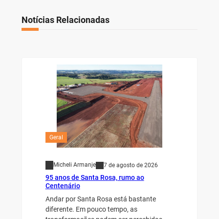
Notícias Relacionadas
Geral
Micheli Armanje
7 de agosto de 2026
95 anos de Santa Rosa, rumo ao
Centenário
Andar por Santa Rosa está bastante
diferente. Em pouco tempo, as