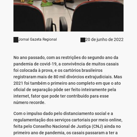
20 de junho de 2022
Jornal Gazeta Regional
No ano passado, com as restrições do segundo ano da
pandemia de covid-19, a convivência de muitos casais
foi colocada à prova, e os cartórios brasileiros
registraram mais de 80 mil divórcios extrajudiciais. Mas
2021 foi também o primeiro ano completo em que o ato
oficial de separação pôde ser feito inteiramente pela
internet, fator que pode ter contribuído para esse
número recorde.
Com o impulso dado pelo distanciamento social e a
regulamentação dos serviços cartoriais por meio online,
feita pelo Conselho Nacional de Justiça (CNJ) ainda no
primeiro ano de pandemia, os casais passaram a ter a