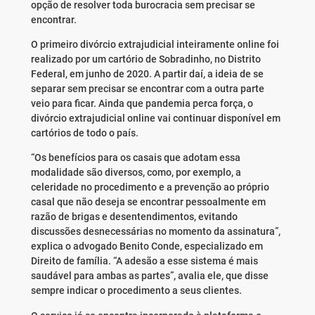
opção de resolver toda burocracia sem precisar se
encontrar.
O primeiro divórcio extrajudicial inteiramente online foi
realizado por um cartório de Sobradinho, no Distrito
Federal, em junho de 2020. A partir daí, a ideia de se
separar sem precisar se encontrar com a outra parte
veio para ficar. Ainda que pandemia perca força, o
divórcio extrajudicial online vai continuar disponível em
cartórios de todo o país.
“Os benefícios para os casais que adotam essa
modalidade são diversos, como, por exemplo, a
celeridade no procedimento e a prevenção ao próprio
casal que não deseja se encontrar pessoalmente em
razão de brigas e desentendimentos, evitando
discussões desnecessárias no momento da assinatura”,
explica o advogado Benito Conde, especializado em
Direito de família. “A adesão a esse sistema é mais
saudável para ambas as partes”, avalia ele, que disse
sempre indicar o procedimento a seus clientes.