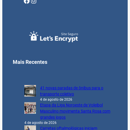
Facebook
Instagram
Mais Recentes
41 novas paradas de ônibus para o
transporte coletivo
4 de agosto de 2026
Etapa da Liga Noroeste de Voleibol
Masculino movimenta Santa Rosa com
grandes jogos
4 de agosto de 2026
Carretas oftalmológicas iniciam