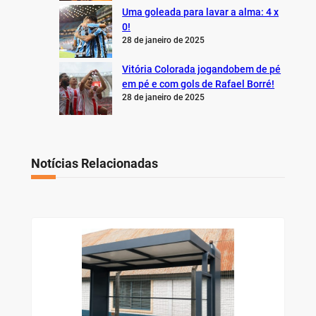
Uma goleada para lavar a alma: 4 x
0!
28 de janeiro de 2025
Vitória Colorada jogandobem de pé
em pé e com gols de Rafael Borré!
28 de janeiro de 2025
Notícias Relacionadas