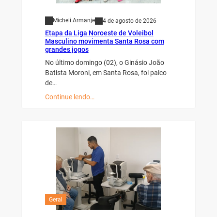
Micheli Armanje
4 de agosto de 2026
Etapa da Liga Noroeste de Voleibol
Masculino movimenta Santa Rosa com
grandes jogos
No último domingo (02), o Ginásio João
Batista Moroni, em Santa Rosa, foi palco
de…
Continue lendo…
Geral