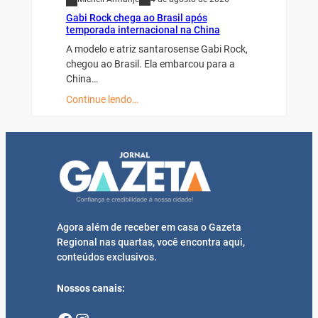
Gabi Rock chega ao Brasil após
temporada internacional na China
A modelo e atriz santarosense Gabi Rock,
chegou ao Brasil. Ela embarcou para a
China…
Continue lendo…
Agora além de receber em casa o Gazeta
Regional nas quartas, você encontra aqui,
conteúdos exclusivos.
Nossos canais: