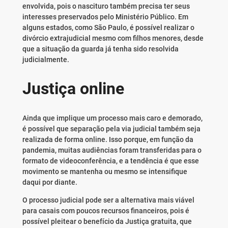
envolvida, pois o nascituro também precisa ter seus
interesses preservados pelo Ministério Público. Em
alguns estados, como São Paulo, é possível realizar o
divórcio extrajudicial mesmo com filhos menores, desde
que a situação da guarda já tenha sido resolvida
judicialmente.
Justiça online
Ainda que implique um processo mais caro e demorado,
é possível que separação pela via judicial também seja
realizada de forma online. Isso porque, em função da
pandemia, muitas audiências foram transferidas para o
formato de videoconferência, e a tendência é que esse
movimento se mantenha ou mesmo se intensifique
daqui por diante.
O processo judicial pode ser a alternativa mais viável
para casais com poucos recursos financeiros, pois é
possível pleitear o benefício da Justiça gratuita, que