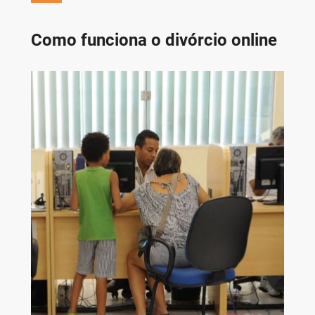
Como funciona o divórcio online