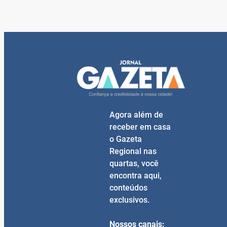
Agora além de
receber em casa
o Gazeta
Regional nas
quartas, você
encontra aqui,
conteúdos
exclusivos.
Nossos canais: