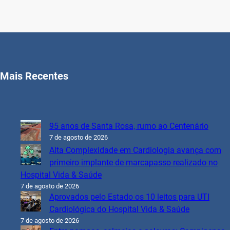
Mais Recentes
95 anos de Santa Rosa, rumo ao Centenário
7 de agosto de 2026
Alta Complexidade em Cardiologia avança com
primeiro implante de marcapasso realizado no
Hospital Vida & Saúde
7 de agosto de 2026
Aprovados pelo Estado os 10 leitos para UTI
Cardiológica do Hospital Vida & Saúde
7 de agosto de 2026