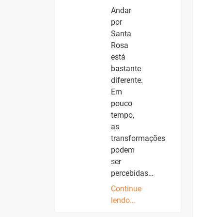
Andar
por
Santa
Rosa
está
bastante
diferente.
Em
pouco
tempo,
as
transformações
podem
ser
percebidas…
Continue
lendo…