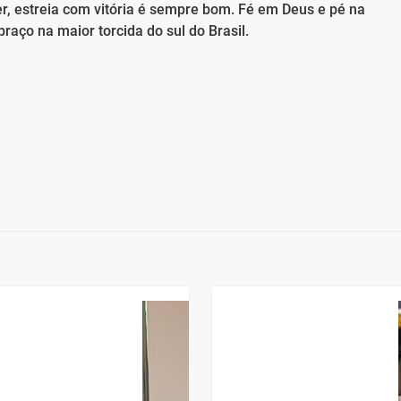
ecer, estreia com vitória é sempre bom. Fé em Deus e pé na
aço na maior torcida do sul do Brasil.