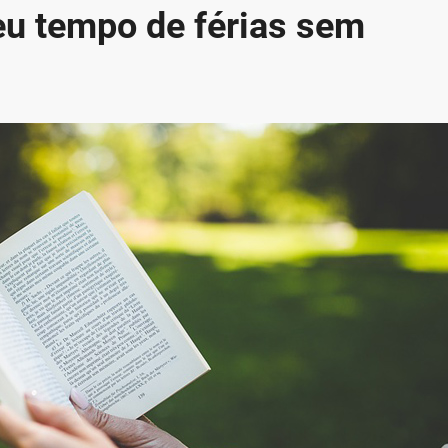
eu tempo de férias sem