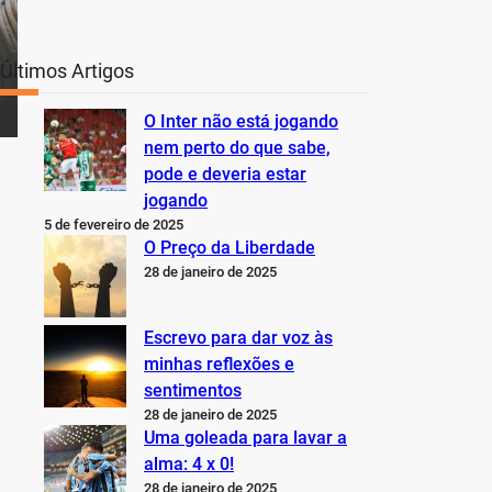
Últimos Artigos
O Inter não está jogando
nem perto do que sabe,
pode e deveria estar
jogando
5 de fevereiro de 2025
O Preço da Liberdade
28 de janeiro de 2025
Escrevo para dar voz às
minhas reflexões e
sentimentos
28 de janeiro de 2025
Uma goleada para lavar a
alma: 4 x 0!
28 de janeiro de 2025