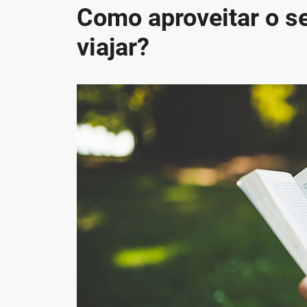
Como aproveitar o s
viajar?