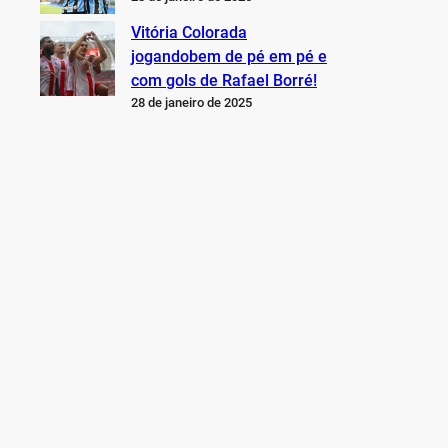
Vitória Colorada
jogandobem de pé em pé e
com gols de Rafael Borré!
28 de janeiro de 2025