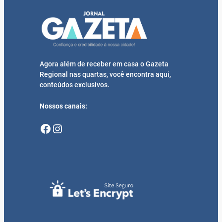
Agora além de receber em casa o Gazeta
Regional nas quartas, você encontra aqui,
conteúdos exclusivos.
Nossos canais:
Facebook
Instagram