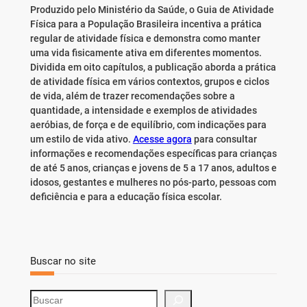
Produzido pelo Ministério da Saúde, o Guia de Atividade
Física para a População Brasileira incentiva a prática
regular de atividade física e demonstra como manter
uma vida fisicamente ativa em diferentes momentos.
Dividida em oito capítulos, a publicação aborda a prática
de atividade física em vários contextos, grupos e ciclos
de vida, além de trazer recomendações sobre a
quantidade, a intensidade e exemplos de atividades
aeróbias, de força e de equilíbrio, com indicações para
um estilo de vida ativo.
Acesse agora
para consultar
informações e recomendações específicas para crianças
de até 5 anos, crianças e jovens de 5 a 17 anos, adultos e
idosos, gestantes e mulheres no pós-parto, pessoas com
deficiência e para a educação física escolar.
Buscar no site
S