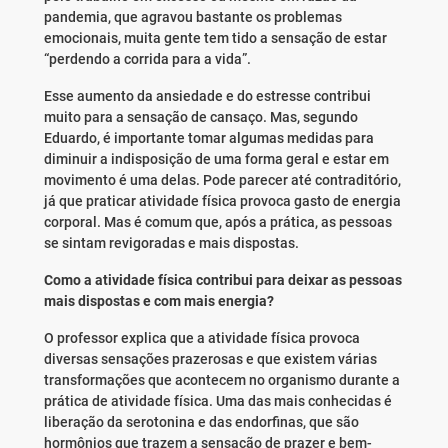
pandemia, que agravou bastante os problemas
emocionais, muita gente tem tido a sensação de estar
“perdendo a corrida para a vida”.
Esse aumento da ansiedade e do estresse contribui
muito para a sensação de cansaço. Mas, segundo
Eduardo, é importante tomar algumas medidas para
diminuir a indisposição de uma forma geral e estar em
movimento é uma delas. Pode parecer até contraditório,
já que praticar atividade física provoca gasto de energia
corporal. Mas é comum que, após a prática, as pessoas
se sintam revigoradas e mais dispostas.
Como a atividade física contribui para deixar as pessoas
mais dispostas e com mais energia?
O professor explica que a atividade física provoca
diversas sensações prazerosas e que existem várias
transformações que acontecem no organismo durante a
prática de atividade física. Uma das mais conhecidas é
liberação da serotonina e das endorfinas, que são
hormônios que trazem a sensação de prazer e bem-