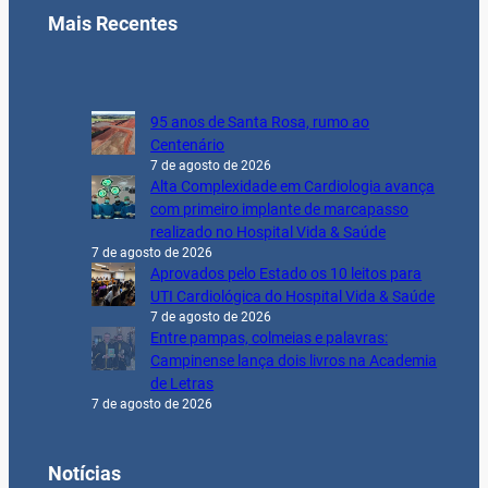
Mais Recentes
95 anos de Santa Rosa, rumo ao
Centenário
7 de agosto de 2026
Alta Complexidade em Cardiologia avança
com primeiro implante de marcapasso
realizado no Hospital Vida & Saúde
7 de agosto de 2026
Aprovados pelo Estado os 10 leitos para
UTI Cardiológica do Hospital Vida & Saúde
7 de agosto de 2026
Entre pampas, colmeias e palavras:
Campinense lança dois livros na Academia
de Letras
7 de agosto de 2026
Notícias