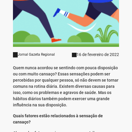
16 de fevereiro de 2022
Jornal Gazeta Regional
Quem nunca acordou se sentindo com pouca disposição
ou com muito cansaço? Essas sensações podem ser
percebidas por qualquer pessoa, só não devem se tornar
comuns na rotina diária. Existem diversas causas para
isso, como os problemas e agravos de saúde. Mas os
hábitos diários também podem exercer uma grande
influência na sua disposição.
Quais fatores estão relacionados à sensação de
cansaço?