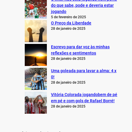
do que sabe, pode e deveria estar
jogando
5 de fevereiro de 2025
O Preço da Liberdade
28 de janeiro de 2025
Escrevo para dar voz às minhas
reflexões e sentimentos
28 de janeiro de 2025
Uma goleada para lavar a alma: 4 x
0!
28 de janeiro de 2025
Vitória Colorada jogandobem de pé
em pé e com gols de Rafael Borré!
28 de janeiro de 2025