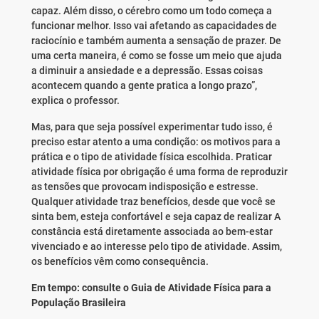
capaz. Além disso, o cérebro como um todo começa a
funcionar melhor. Isso vai afetando as capacidades de
raciocínio e também aumenta a sensação de prazer. De
uma certa maneira, é como se fosse um meio que ajuda
a diminuir a ansiedade e a depressão. Essas coisas
acontecem quando a gente pratica a longo prazo”,
explica o professor.
Mas, para que seja possível experimentar tudo isso, é
preciso estar atento a uma condição: os motivos para a
prática e o tipo de atividade física escolhida. Praticar
atividade física por obrigação é uma forma de reproduzir
as tensões que provocam indisposição e estresse.
Qualquer atividade traz benefícios, desde que você se
sinta bem, esteja confortável e seja capaz de realizar A
constância está diretamente associada ao bem-estar
vivenciado e ao interesse pelo tipo de atividade. Assim,
os benefícios vêm como consequência.
Em tempo: consulte o Guia de Atividade Física para a
População Brasileira