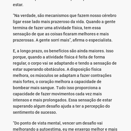
estar.
“Na verdade, são mecanismos que fazem nosso cérebro
ligar esse lado mais prazeroso da vida. Quando a gente
termina de fazer uma atividade física, tem essa
sensação de que as coisas ficaram melhores e mais
prazerosas. A gente sorri mais”, afirma o especialista.
E, a longo prazo, os benefícios são ainda maiores. Isso
porque, quando a atividade física é feita de forma
regular, o corpo vai se adaptando e tendo a sensação de
estar superando obstáculos. A disposição física
melhora, os músculos se adaptam a fazer contrações
mais fortes, o coração melhora a capacidade de
bombear mais sangue. Tudo isso proporciona a
capacidade de fazer movimentos cada vez mais
intensos e mais prolongados. Essa sensação de estar
superando algum desafio ajuda a ter a percepção do
sentimento de sucesso.
“Do ponto de vista mental, vencer um desafio vai
melhorando a autoestima, eu me enxergo melhor e mais