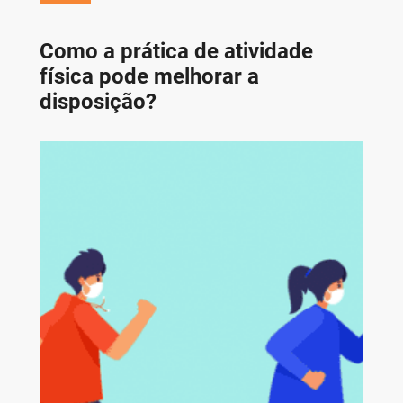
Como a prática de atividade
física pode melhorar a
disposição?