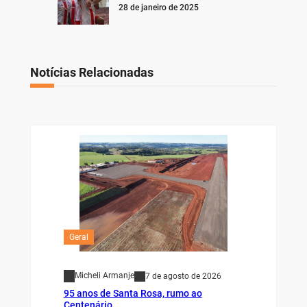
28 de janeiro de 2025
Notícias Relacionadas
Geral
Micheli Armanje
7 de agosto de 2026
95 anos de Santa Rosa, rumo ao
Centenário