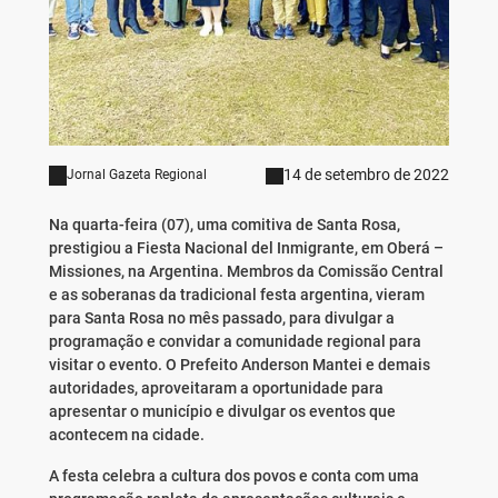
14 de setembro de 2022
Jornal Gazeta Regional
Na quarta-feira (07), uma comitiva de Santa Rosa,
prestigiou a Fiesta Nacional del Inmigrante, em Oberá –
Missiones, na Argentina. Membros da Comissão Central
e as soberanas da tradicional festa argentina, vieram
para Santa Rosa no mês passado, para divulgar a
programação e convidar a comunidade regional para
visitar o evento. O Prefeito Anderson Mantei e demais
autoridades, aproveitaram a oportunidade para
apresentar o município e divulgar os eventos que
acontecem na cidade.
A festa celebra a cultura dos povos e conta com uma