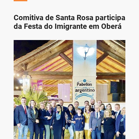
Comitiva de Santa Rosa participa
da Festa do Imigrante em Oberá