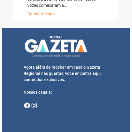
vozes começaram a…
Continue lendo…
Agora além de receber em casa o Gazeta
Regional nas quartas, você encontra aqui,
conteúdos exclusivos.
Nossos canais:
Facebook
Instagram