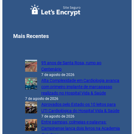
Mais Recentes
95 anos de Santa Rosa, rumo ao
Centenário
7 de agosto de 2026
Alta Complexidade em Cardiologia avança
com primeiro implante de marcapasso
realizado no Hospital Vida & Saúde
7 de agosto de 2026
Aprovados pelo Estado os 10 leitos para
UTI Cardiológica do Hospital Vida & Saúde
7 de agosto de 2026
Entre pampas, colmeias e palavras:
Campinense lança dois livros na Academia