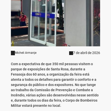
7 de abril de 2026
Micheli Armanje
Com a expectativa de que 350 mil pessoas visitem o
parque de exposições de Santa Rosa, durante a
Fenasoja dos 60 anos, a organização da feira está
atenta a todos os detalhes para garantir o conforto e a
segurança do público e dos expositores. No que tange
ao trabalho da Comissão de Prevenção e Combate a
Incêndio, várias ações são desenvolvidas nesse sentido
e, durante todos os dias da feira, o Corpo de Bombeiros
Militar estará presente no local.