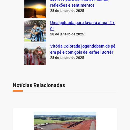
reflexões e sentimentos
28 de janeiro de 2025
Uma goleada para lavar a alma: 4 x
0!
28 de janeiro de 2025
Vitória Colorada jogandobem de pé
em pé e com gols de Rafael Borré!
28 de janeiro de 2025
Notícias Relacionadas