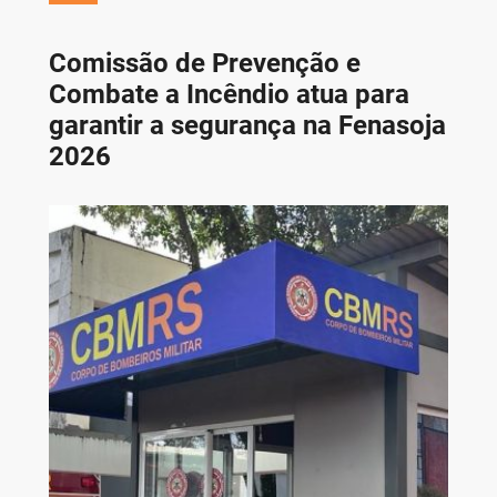
Comissão de Prevenção e
Combate a Incêndio atua para
garantir a segurança na Fenasoja
2026