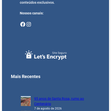
conteúdos exclusivos.
Nossos canais:
Facebook
Instagram
Mais Recentes
95 anos de Santa Rosa, rumo ao
Centenário
7 de agosto de 2026