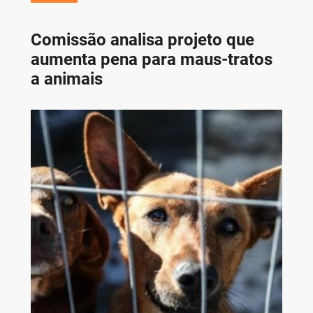
Comissão analisa projeto que
aumenta pena para maus-tratos
a animais