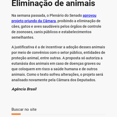
Eliminação de animais
Na semana passada, o Plenário do Senado
aprovou
projeto oriundo da Câmara
, proibindo a eliminação de
cães, gatos e aves saudáveis pelos órgãos de controle
de zoonoses, canis públicos e estabelecimentos
semelhantes.
A justificativa é a de incentivar a adoção desses animais
por meio de convênios com o setor público, entidades de
proteção animal, entre outras. A proposta só autoriza a
eutanásia dos animais em caso de doenças graves ou
que coloquem em risco a saúde humana e de outros
animais. Como o texto sofreu alterações, o projeto será
analisado novamente pela Câmara dos Deputados.
Agência Brasil
Buscar no site