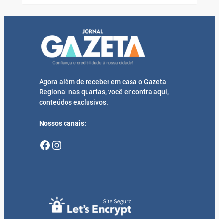
Agora além de receber em casa o Gazeta
Regional nas quartas, você encontra aqui,
conteúdos exclusivos.
Nossos canais:
Facebook
Instagram