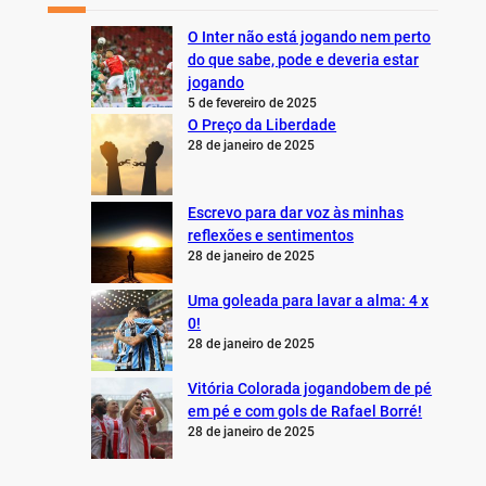
O Inter não está jogando nem perto
do que sabe, pode e deveria estar
jogando
5 de fevereiro de 2025
O Preço da Liberdade
28 de janeiro de 2025
Escrevo para dar voz às minhas
reflexões e sentimentos
28 de janeiro de 2025
Uma goleada para lavar a alma: 4 x
0!
28 de janeiro de 2025
Vitória Colorada jogandobem de pé
em pé e com gols de Rafael Borré!
28 de janeiro de 2025