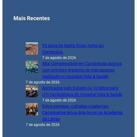
Mais Recentes
95 anos de Santa Rosa, rumo ao
Centenário
7 de agosto de 2026
Alta Complexidade em Cardiologia avança
com primeiro implante de marcapasso
realizado no Hospital Vida & Saúde
7 de agosto de 2026
Aprovados pelo Estado os 10 leitos para
UTI Cardiológica do Hospital Vida & Saúde
7 de agosto de 2026
Entre pampas, colmeias e palavras:
Campinense lança dois livros na Academia
de Letras
7 de agosto de 2026