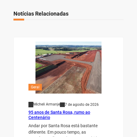
Notícias Relacionadas
Geral
Micheli Armanje
7 de agosto de 2026
95 anos de Santa Rosa, rumo ao
Centenário
Andar por Santa Rosa está bastante
diferente. Em pouco tempo, as