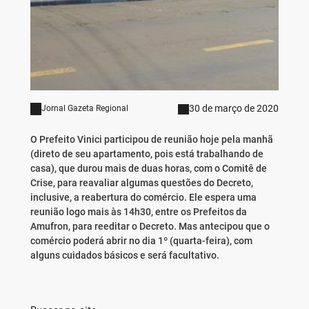
30 de março de 2020
Jornal Gazeta Regional
O Prefeito Vinici participou de reunião hoje pela manhã
(direto de seu apartamento, pois está trabalhando de
casa), que durou mais de duas horas, com o Comitê de
Crise, para reavaliar algumas questões do Decreto,
inclusive, a reabertura do comércio. Ele espera uma
reunião logo mais às 14h30, entre os Prefeitos da
Amufron, para reeditar o Decreto. Mas antecipou que o
comércio poderá abrir no dia 1º (quarta-feira), com
alguns cuidados básicos e será facultativo.