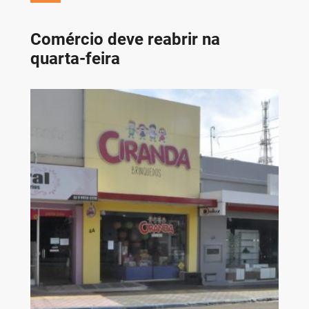
Comércio deve reabrir na
quarta-feira