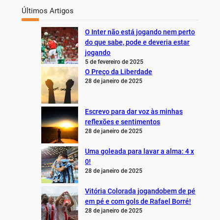
Últimos Artigos
O Inter não está jogando nem perto
do que sabe, pode e deveria estar
jogando
5 de fevereiro de 2025
O Preço da Liberdade
28 de janeiro de 2025
Escrevo para dar voz às minhas
reflexões e sentimentos
28 de janeiro de 2025
Uma goleada para lavar a alma: 4 x
0!
28 de janeiro de 2025
Vitória Colorada jogandobem de pé
em pé e com gols de Rafael Borré!
28 de janeiro de 2025