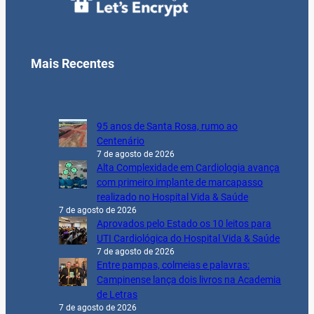
Mais Recentes
95 anos de Santa Rosa, rumo ao
Centenário
7 de agosto de 2026
Alta Complexidade em Cardiologia avança
com primeiro implante de marcapasso
realizado no Hospital Vida & Saúde
7 de agosto de 2026
Aprovados pelo Estado os 10 leitos para
UTI Cardiológica do Hospital Vida & Saúde
7 de agosto de 2026
Entre pampas, colmeias e palavras:
Campinense lança dois livros na Academia
de Letras
7 de agosto de 2026