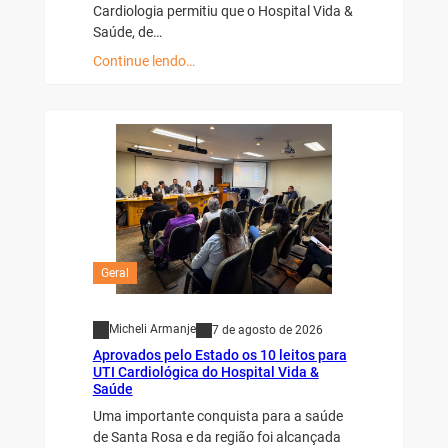
Cardiologia permitiu que o Hospital Vida &
Saúde, de…
Continue lendo…
Geral
Micheli Armanje
7 de agosto de 2026
Aprovados pelo Estado os 10 leitos para
UTI Cardiológica do Hospital Vida &
Saúde
Uma importante conquista para a saúde
de Santa Rosa e da região foi alcançada