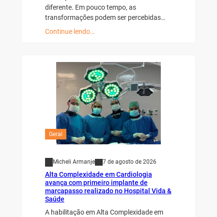
diferente. Em pouco tempo, as
transformações podem ser percebidas…
Continue lendo…
Geral
Micheli Armanje
7 de agosto de 2026
Alta Complexidade em Cardiologia
avança com primeiro implante de
marcapasso realizado no Hospital Vida &
Saúde
A habilitação em Alta Complexidade em