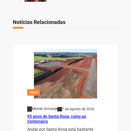
Notícias Relacionadas
Geral
Micheli Armanje
7 de agosto de 2026
95 anos de Santa Rosa, rumo ao
Centenário
Andar por Santa Rosa está bastante