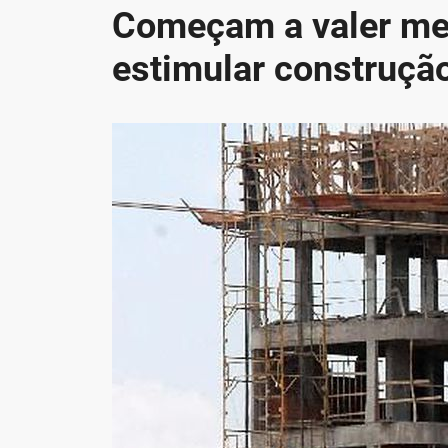
Começam a valer med
estimular construção