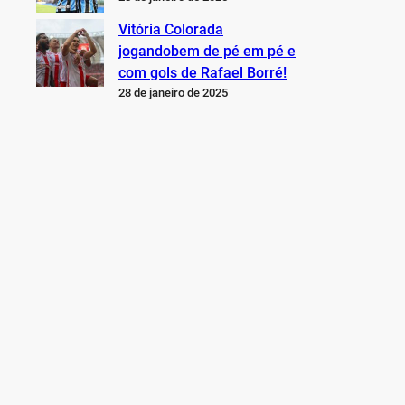
Vitória Colorada
jogandobem de pé em pé e
com gols de Rafael Borré!
28 de janeiro de 2025