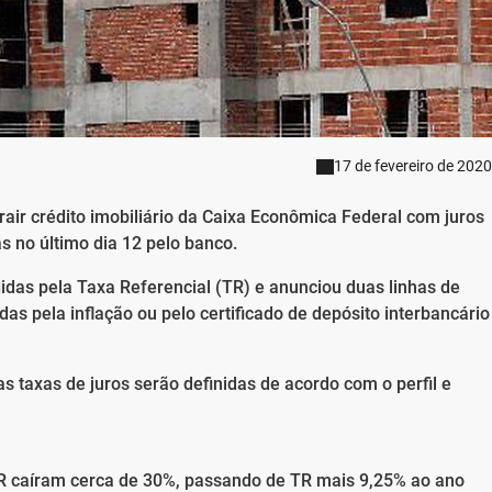
17 de fevereiro de 2020
rair crédito imobiliário da Caixa Econômica Federal com juros
 no último dia 12 pelo banco.
idas pela Taxa Referencial (TR) e anunciou duas linhas de
adas pela inflação ou pelo certificado de depósito interbancário
s taxas de juros serão definidas de acordo com o perfil e
TR caíram cerca de 30%, passando de TR mais 9,25% ao ano