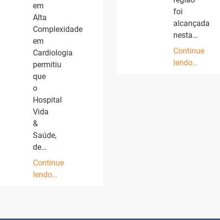
em
foi
Alta
alcançada
Complexidade
nesta…
em
Continue
Cardiologia
lendo…
permitiu
que
o
Hospital
Vida
&
Saúde,
de…
Continue
lendo…