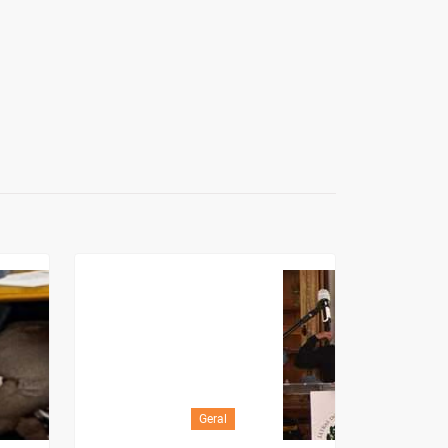
Geral