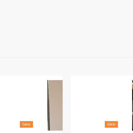
Geral
Geral