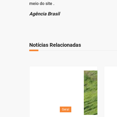
meio do site .
Agência Brasil
Notícias Relacionadas
Geral