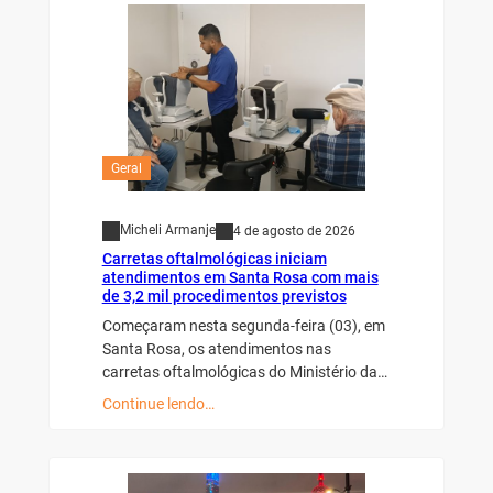
Geral
Micheli Armanje
4 de agosto de 2026
Carretas oftalmológicas iniciam
atendimentos em Santa Rosa com mais
de 3,2 mil procedimentos previstos
Começaram nesta segunda-feira (03), em
Santa Rosa, os atendimentos nas
carretas oftalmológicas do Ministério da…
Continue lendo…