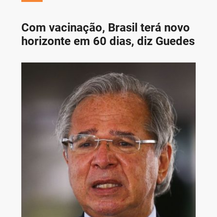
Com vacinação, Brasil terá novo
horizonte em 60 dias, diz Guedes