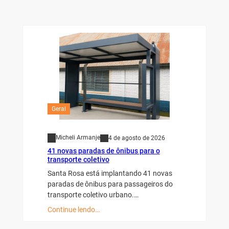
Geral
Micheli Armanje
4 de agosto de 2026
41 novas paradas de ônibus para o
transporte coletivo
Santa Rosa está implantando 41 novas
paradas de ônibus para passageiros do
transporte coletivo urbano.…
Continue lendo…