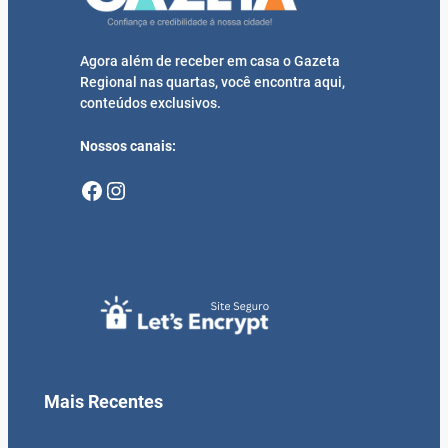
Agora além de receber em casa o Gazeta
Regional nas quartas, você encontra aqui,
conteúdos exclusivos.
Nossos canais:
Facebook
Instagram
Mais Recentes