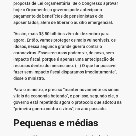
proposta de Lei orçamentária. Se o Congresso aprovar
hoje o Orçamento, o governo pode antecipar o
pagamento de benefícios de pensionistas e de
aposentados, além de liberar o auxílio emergencial.
“Assim, mais R$ 50 bilhões vêm de dezembro para
agora. Então, vamos proteger os mais vulneráveis, os
idosos, nessa segunda grande guerra contra o
coronavírus. Esses recursos podem vir, de novo, sem
impacto fiscal, porque é apenas uma antecipação de
recursos dentro do mesmo ano. (…) O que for possível
fazer sem impacto fiscal disparamos imediatamente”,
disse o ministro.
Para o ministro, é preciso “manter novamente os sinais
vitais da economia batendo”, e por isso, segundo ele, o
governo está repetindo agora o protocolo que adotou na
“primeira guerra contra o vírus”, no ano passado.
Pequenas e médias