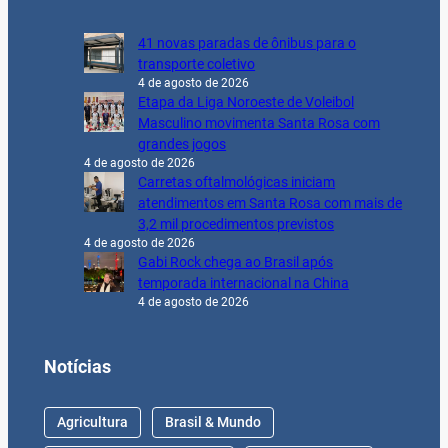
41 novas paradas de ônibus para o
transporte coletivo
4 de agosto de 2026
Etapa da Liga Noroeste de Voleibol
Masculino movimenta Santa Rosa com
grandes jogos
4 de agosto de 2026
Carretas oftalmológicas iniciam
atendimentos em Santa Rosa com mais de
3,2 mil procedimentos previstos
4 de agosto de 2026
Gabi Rock chega ao Brasil após
temporada internacional na China
4 de agosto de 2026
Notícias
Agricultura
Brasil & Mundo