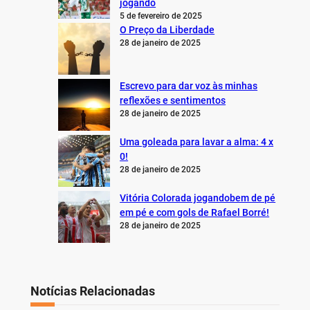
jogando
5 de fevereiro de 2025
O Preço da Liberdade
28 de janeiro de 2025
Escrevo para dar voz às minhas
reflexões e sentimentos
28 de janeiro de 2025
Uma goleada para lavar a alma: 4 x
0!
28 de janeiro de 2025
Vitória Colorada jogandobem de pé
em pé e com gols de Rafael Borré!
28 de janeiro de 2025
Notícias Relacionadas