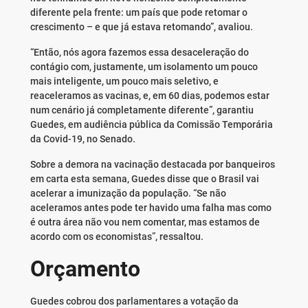
diferente pela frente: um país que pode retomar o
crescimento – e que já estava retomando”, avaliou.
“Então, nós agora fazemos essa desaceleração do
contágio com, justamente, um isolamento um pouco
mais inteligente, um pouco mais seletivo, e
reaceleramos as vacinas, e, em 60 dias, podemos estar
num cenário já completamente diferente”, garantiu
Guedes, em audiência pública da Comissão Temporária
da Covid-19, no Senado.
Sobre a demora na vacinação destacada por banqueiros
em carta esta semana, Guedes disse que o Brasil vai
acelerar a imunização da população. “Se não
aceleramos antes pode ter havido uma falha mas como
é outra área não vou nem comentar, mas estamos de
acordo com os economistas”, ressaltou.
Orçamento
Guedes cobrou dos parlamentares a votação da