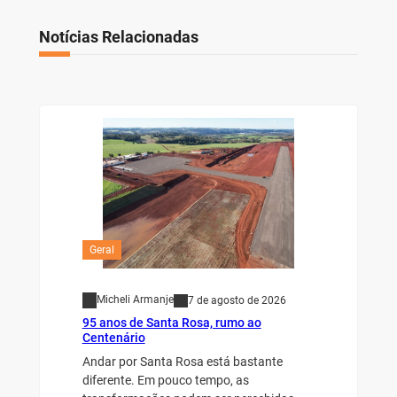
Notícias Relacionadas
Geral
Micheli Armanje
7 de agosto de 2026
95 anos de Santa Rosa, rumo ao
Centenário
Andar por Santa Rosa está bastante
diferente. Em pouco tempo, as