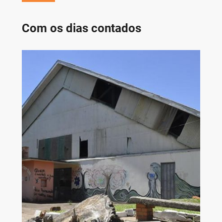
Com os dias contados