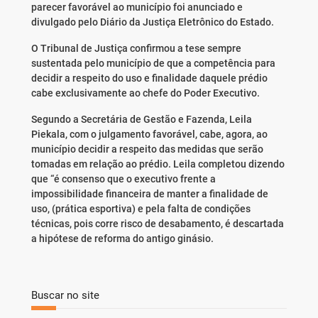
parecer favorável ao município foi anunciado e
divulgado pelo Diário da Justiça Eletrônico do Estado.
O Tribunal de Justiça confirmou a tese sempre
sustentada pelo município de que a competência para
decidir a respeito do uso e finalidade daquele prédio
cabe exclusivamente ao chefe do Poder Executivo.
Segundo a Secretária de Gestão e Fazenda, Leila
Piekala, com o julgamento favorável, cabe, agora, ao
município decidir a respeito das medidas que serão
tomadas em relação ao prédio. Leila completou dizendo
que “é consenso que o executivo frente a
impossibilidade financeira de manter a finalidade de
uso, (prática esportiva) e pela falta de condições
técnicas, pois corre risco de desabamento, é descartada
a hipótese de reforma do antigo ginásio.
Buscar no site