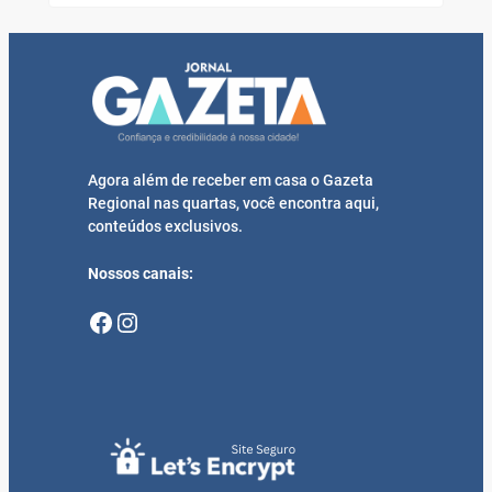
Agora além de receber em casa o Gazeta
Regional nas quartas, você encontra aqui,
conteúdos exclusivos.
Nossos canais:
Facebook
Instagram