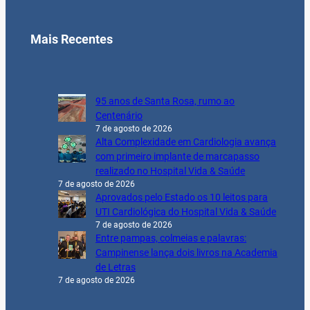
Mais Recentes
95 anos de Santa Rosa, rumo ao
Centenário
7 de agosto de 2026
Alta Complexidade em Cardiologia avança
com primeiro implante de marcapasso
realizado no Hospital Vida & Saúde
7 de agosto de 2026
Aprovados pelo Estado os 10 leitos para
UTI Cardiológica do Hospital Vida & Saúde
7 de agosto de 2026
Entre pampas, colmeias e palavras:
Campinense lança dois livros na Academia
de Letras
7 de agosto de 2026