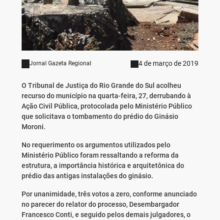
4 de março de 2019
Jornal Gazeta Regional
O Tribunal de Justiça do Rio Grande do Sul acolheu
recurso do município na quarta-feira, 27, derrubando à
Ação Civil Pública, protocolada pelo Ministério Público
que solicitava o tombamento do prédio do Ginásio
Moroni.
No requerimento os argumentos utilizados pelo
Ministério Público foram ressaltando a reforma da
estrutura, a importância histórica e arquitetônica do
prédio das antigas instalações do ginásio.
Por unanimidade, três votos a zero, conforme anunciado
no parecer do relator do processo, Desembargador
Francesco Conti, e seguido pelos demais julgadores, o