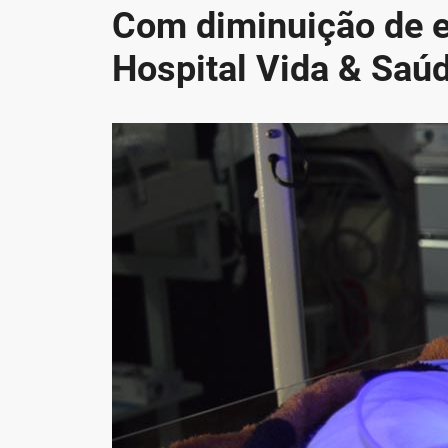
Com diminuição de e
Hospital Vida & Saúd