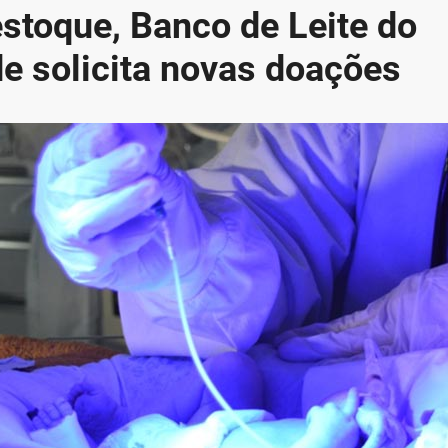
stoque, Banco de Leite do
e solicita novas doações