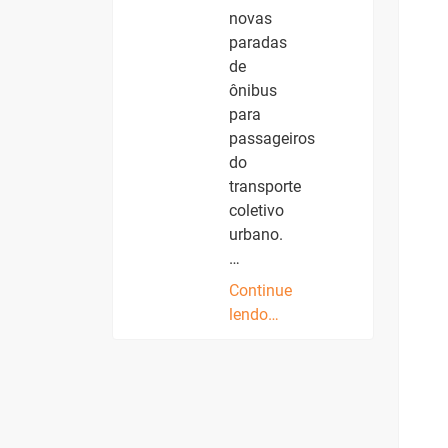
novas
paradas
de
ônibus
para
passageiros
do
transporte
coletivo
urbano.
…
Continue
lendo…