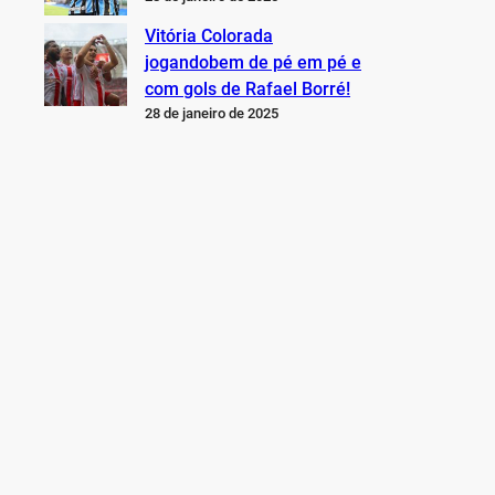
Vitória Colorada
jogandobem de pé em pé e
com gols de Rafael Borré!
28 de janeiro de 2025