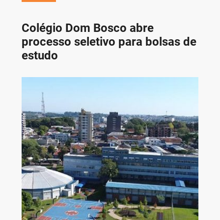
Colégio Dom Bosco abre
processo seletivo para bolsas de
estudo