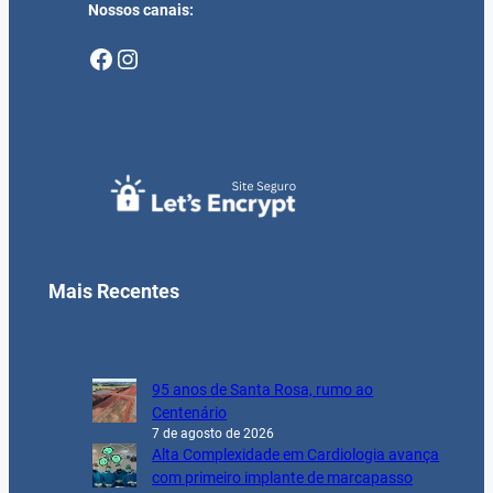
Nossos canais:
Facebook
Instagram
Mais Recentes
95 anos de Santa Rosa, rumo ao
Centenário
7 de agosto de 2026
Alta Complexidade em Cardiologia avança
com primeiro implante de marcapasso