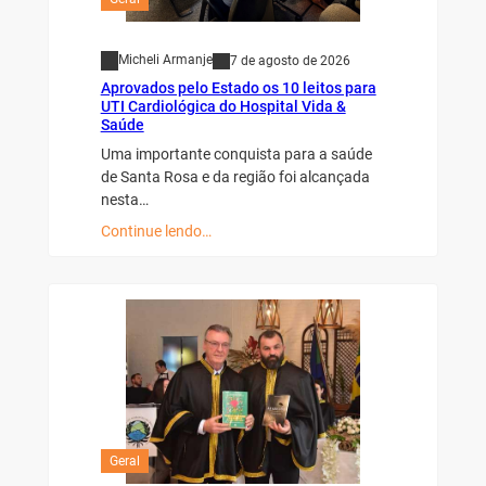
Micheli Armanje
7 de agosto de 2026
Aprovados pelo Estado os 10 leitos para
UTI Cardiológica do Hospital Vida &
Saúde
Uma importante conquista para a saúde
de Santa Rosa e da região foi alcançada
nesta…
Continue lendo…
Geral