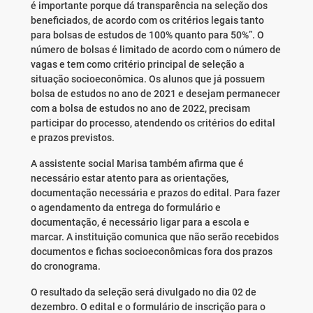
é importante porque dá transparência na seleção dos
beneficiados, de acordo com os critérios legais tanto
para bolsas de estudos de 100% quanto para 50%”. O
número de bolsas é limitado de acordo com o número de
vagas e tem como critério principal de seleção a
situação socioeconômica. Os alunos que já possuem
bolsa de estudos no ano de 2021 e desejam permanecer
com a bolsa de estudos no ano de 2022, precisam
participar do processo, atendendo os critérios do edital
e prazos previstos.
A assistente social Marisa também afirma que é
necessário estar atento para as orientações,
documentação necessária e prazos do edital. Para fazer
o agendamento da entrega do formulário e
documentação, é necessário ligar para a escola e
marcar. A instituição comunica que não serão recebidos
documentos e fichas socioeconômicas fora dos prazos
do cronograma.
O resultado da seleção será divulgado no dia 02 de
dezembro. O edital e o formulário de inscrição para o