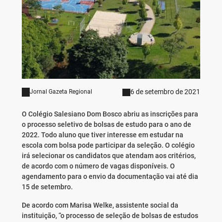
6 de setembro de 2021
Jornal Gazeta Regional
O Colégio Salesiano Dom Bosco abriu as inscrições para
o processo seletivo de bolsas de estudo para o ano de
2022. Todo aluno que tiver interesse em estudar na
escola com bolsa pode participar da seleção. O colégio
irá selecionar os candidatos que atendam aos critérios,
de acordo com o número de vagas disponíveis. O
agendamento para o envio da documentação vai até dia
15 de setembro.
De acordo com Marisa Welke, assistente social da
instituição, “o processo de seleção de bolsas de estudos