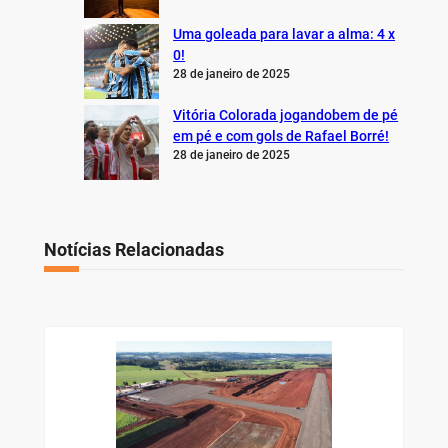
Uma goleada para lavar a alma: 4 x
0!
28 de janeiro de 2025
Vitória Colorada jogandobem de pé
em pé e com gols de Rafael Borré!
28 de janeiro de 2025
Notícias Relacionadas