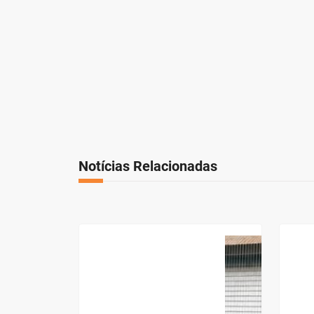
Notícias Relacionadas