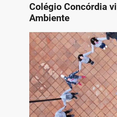
Colégio Concórdia v
Ambiente