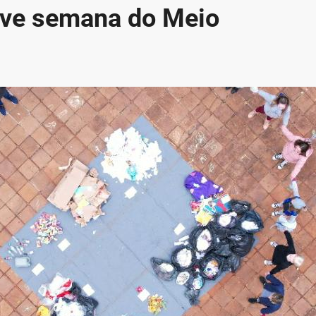
ive semana do Meio