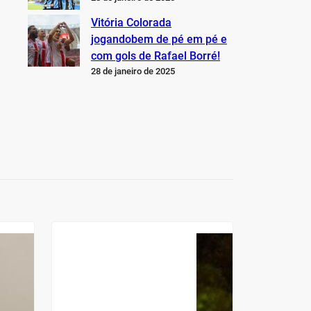
Vitória Colorada
jogandobem de pé em pé e
com gols de Rafael Borré!
28 de janeiro de 2025