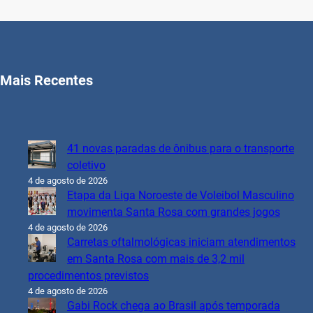
Mais Recentes
41 novas paradas de ônibus para o transporte
coletivo
4 de agosto de 2026
Etapa da Liga Noroeste de Voleibol Masculino
movimenta Santa Rosa com grandes jogos
4 de agosto de 2026
Carretas oftalmológicas iniciam atendimentos
em Santa Rosa com mais de 3,2 mil
procedimentos previstos
4 de agosto de 2026
Gabi Rock chega ao Brasil após temporada