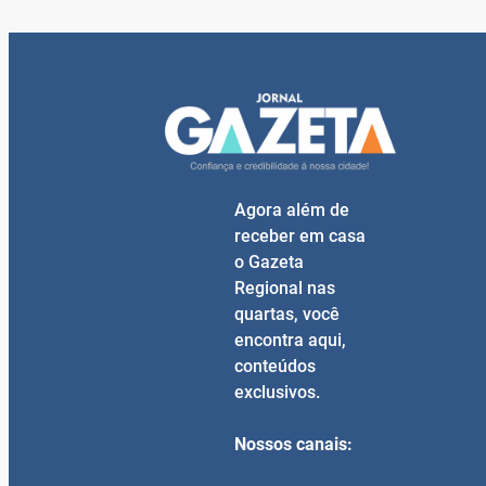
Agora além de
receber em casa
o Gazeta
Regional nas
quartas, você
encontra aqui,
conteúdos
exclusivos.
Nossos canais: