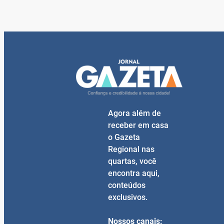
Agora além de
receber em casa
o Gazeta
Regional nas
quartas, você
encontra aqui,
conteúdos
exclusivos.
Nossos canais: