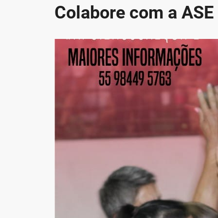
Colabore com a ASE