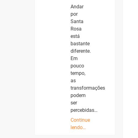
Andar
por
Santa
Rosa
está
bastante
diferente.
Em
pouco
tempo,
as
transformações
podem
ser
percebidas…
Continue
lendo…