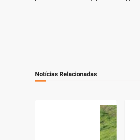
Notícias Relacionadas