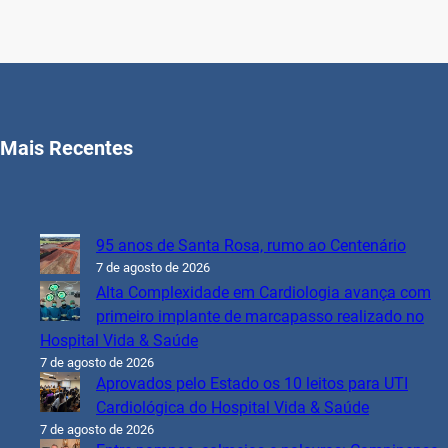
Mais Recentes
95 anos de Santa Rosa, rumo ao Centenário
7 de agosto de 2026
Alta Complexidade em Cardiologia avança com
primeiro implante de marcapasso realizado no
Hospital Vida & Saúde
7 de agosto de 2026
Aprovados pelo Estado os 10 leitos para UTI
Cardiológica do Hospital Vida & Saúde
7 de agosto de 2026