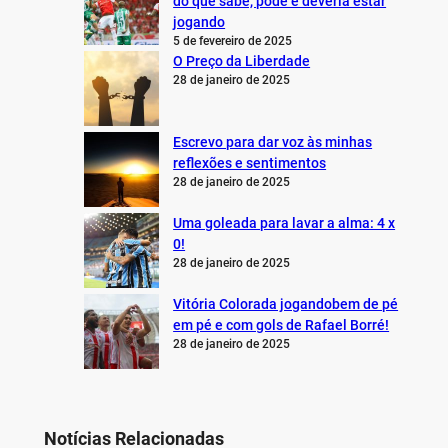
do que sabe, pode e deveria estar
jogando
5 de fevereiro de 2025
O Preço da Liberdade
28 de janeiro de 2025
Escrevo para dar voz às minhas
reflexões e sentimentos
28 de janeiro de 2025
Uma goleada para lavar a alma: 4 x
0!
28 de janeiro de 2025
Vitória Colorada jogandobem de pé
em pé e com gols de Rafael Borré!
28 de janeiro de 2025
Notícias Relacionadas