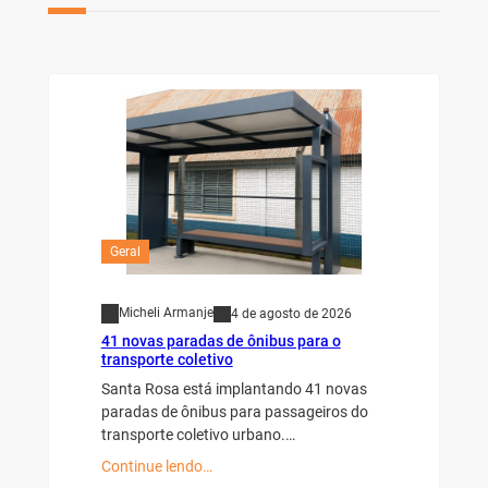
Geral
Micheli Armanje
4 de agosto de 2026
41 novas paradas de ônibus para o
transporte coletivo
Santa Rosa está implantando 41 novas
paradas de ônibus para passageiros do
transporte coletivo urbano.…
Continue lendo…