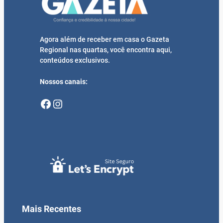
Agora além de receber em casa o Gazeta
Regional nas quartas, você encontra aqui,
conteúdos exclusivos.
Nossos canais:
Facebook
Instagram
Mais Recentes