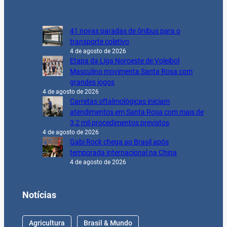
41 novas paradas de ônibus para o
transporte coletivo
4 de agosto de 2026
Etapa da Liga Noroeste de Voleibol
Masculino movimenta Santa Rosa com
grandes jogos
4 de agosto de 2026
Carretas oftalmológicas iniciam
atendimentos em Santa Rosa com mais de
3,2 mil procedimentos previstos
4 de agosto de 2026
Gabi Rock chega ao Brasil após
temporada internacional na China
4 de agosto de 2026
Notícias
Agricultura
Brasil & Mundo