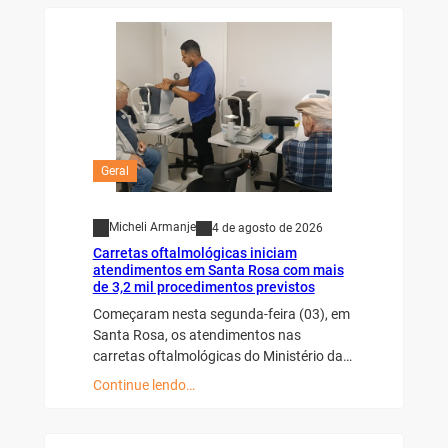
Geral
Micheli Armanje
4 de agosto de 2026
Carretas oftalmológicas iniciam
atendimentos em Santa Rosa com mais
de 3,2 mil procedimentos previstos
Começaram nesta segunda-feira (03), em
Santa Rosa, os atendimentos nas
carretas oftalmológicas do Ministério da…
Continue lendo…