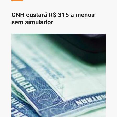
CNH custará R$ 315 a menos
sem simulador